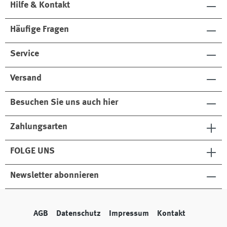
Hilfe & Kontakt
Häufige Fragen
Service
Versand
Besuchen Sie uns auch hier
Zahlungsarten
FOLGE UNS
Newsletter abonnieren
AGB
Datenschutz
Impressum
Kontakt