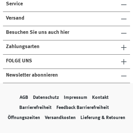
Service
Versand
Besuchen Sie uns auch hier
Zahlungsarten
FOLGE UNS
Newsletter abonnieren
AGB
Datenschutz
Impressum
Kontakt
Barrierefreiheit
Feedback Barrierefreiheit
Öffnungszeiten
Versandkosten
Lieferung & Retouren