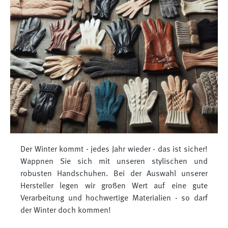
Der Winter kommt - jedes Jahr wieder - das ist sicher!
Wappnen Sie sich mit unseren stylischen und
robusten Handschuhen. Bei der Auswahl unserer
Hersteller legen wir großen Wert auf eine gute
Verarbeitung und hochwertige Materialien - so darf
der Winter doch kommen!