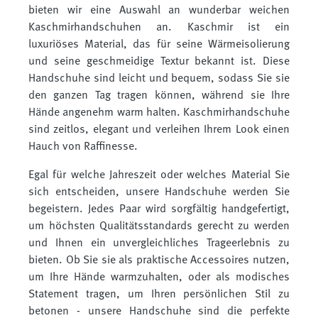
bieten wir eine Auswahl an wunderbar weichen
Kaschmirhandschuhen an. Kaschmir ist ein
luxuriöses Material, das für seine Wärmeisolierung
und seine geschmeidige Textur bekannt ist. Diese
Handschuhe sind leicht und bequem, sodass Sie sie
den ganzen Tag tragen können, während sie Ihre
Hände angenehm warm halten. Kaschmirhandschuhe
sind zeitlos, elegant und verleihen Ihrem Look einen
Hauch von Raffinesse.
Egal für welche Jahreszeit oder welches Material Sie
sich entscheiden, unsere Handschuhe werden Sie
begeistern. Jedes Paar wird sorgfältig handgefertigt,
um höchsten Qualitätsstandards gerecht zu werden
und Ihnen ein unvergleichliches Trageerlebnis zu
bieten. Ob Sie sie als praktische Accessoires nutzen,
um Ihre Hände warmzuhalten, oder als modisches
Statement tragen, um Ihren persönlichen Stil zu
betonen - unsere Handschuhe sind die perfekte