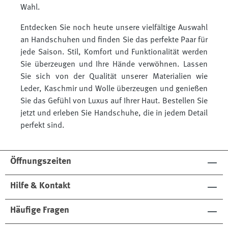
Wahl.
Entdecken Sie noch heute unsere vielfältige Auswahl
an Handschuhen und finden Sie das perfekte Paar für
jede Saison. Stil, Komfort und Funktionalität werden
Sie überzeugen und Ihre Hände verwöhnen. Lassen
Sie sich von der Qualität unserer Materialien wie
Leder, Kaschmir und Wolle überzeugen und genießen
Sie das Gefühl von Luxus auf Ihrer Haut. Bestellen Sie
jetzt und erleben Sie Handschuhe, die in jedem Detail
perfekt sind.
Öffnungszeiten
Hilfe & Kontakt
Häufige Fragen