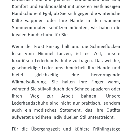
Komfort und Funktionalität mit unseren erstklassigen
Handschuhen! Egal, ob Sie sich gegen die winterliche
Kälte wappnen oder Ihre Hände in den warmen
Sommermonaten schützen möchten, wir haben die
idealen Handschuhe für Sie.
Wenn der Frost Einzug hält und die Schneeflocken
leise vom Himmel tanzen, ist es Zeit, unsere
luxuriösen Lederhandschuhe zu tragen. Das weiche,
geschmeidige Leder umschmeichelt Ihre Hände und
bietet gleichzeitig eine hervorragende
Wärmeisolierung. Sie halten Ihre Finger warm,
während Sie stilvoll durch den Schnee spazieren oder
Ihren Weg zur Arbeit bahnen. Unsere
Lederhandschuhe sind nicht nur praktisch, sondern
auch ein modisches Statement, das Ihre Outfits
aufwertet und Ihren individuellen Stil unterstreicht.
Für die Übergangszeit und kühlere Frühlingstage