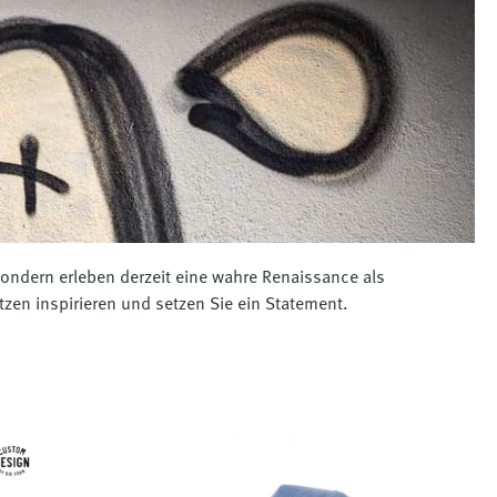
ndern erleben derzeit eine wahre Renaissance als
en inspirieren und setzen Sie ein Statement.