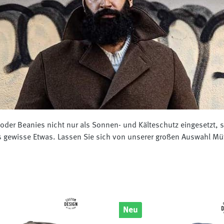
er Beanies nicht nur als Sonnen- und Kälteschutz eingesetzt, so
gewisse Etwas. Lassen Sie sich von unserer großen Auswahl Mütz
Neu