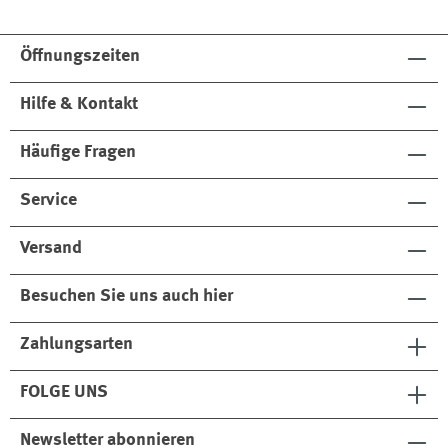
Öffnungszeiten
Hilfe & Kontakt
Häufige Fragen
Service
Versand
Besuchen Sie uns auch hier
Zahlungsarten
FOLGE UNS
Newsletter abonnieren