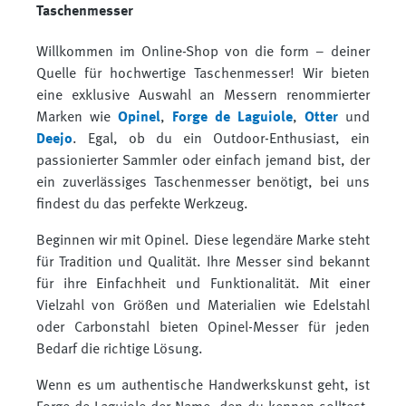
Taschenmesser
Willkommen im Online-Shop von die form – deiner
Quelle für hochwertige Taschenmesser! Wir bieten
eine exklusive Auswahl an Messern renommierter
Marken wie
Opinel
,
Forge de Laguiole
,
Otter
und
Deejo
. Egal, ob du ein Outdoor-Enthusiast, ein
passionierter Sammler oder einfach jemand bist, der
ein zuverlässiges Taschenmesser benötigt, bei uns
findest du das perfekte Werkzeug.
Beginnen wir mit Opinel. Diese legendäre Marke steht
für Tradition und Qualität. Ihre Messer sind bekannt
für ihre Einfachheit und Funktionalität. Mit einer
Vielzahl von Größen und Materialien wie Edelstahl
oder Carbonstahl bieten Opinel-Messer für jeden
Bedarf die richtige Lösung.
Wenn es um authentische Handwerkskunst geht, ist