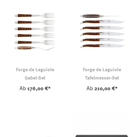
Forge de Laguiole
Forge de Laguiole
Gabel-Set
Tafelmesser-Set
Ab
176,00 €*
Ab
210,00 €*