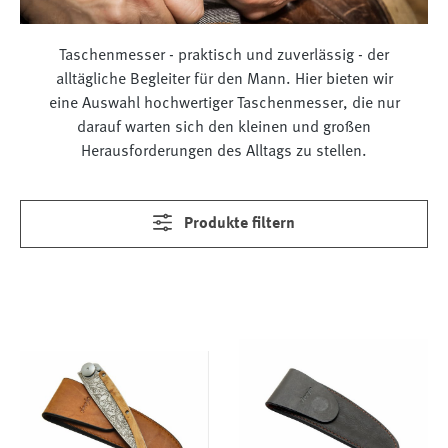
Taschenmesser - praktisch und zuverlässig - der
alltägliche Begleiter für den Mann. Hier bieten wir
eine Auswahl hochwertiger Taschenmesser, die nur
darauf warten sich den kleinen und großen
Herausforderungen des Alltags zu stellen.
Produkte filtern