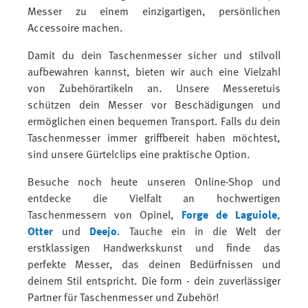
Messer zu einem einzigartigen, persönlichen
Accessoire machen.
Damit du dein Taschenmesser sicher und stilvoll
aufbewahren kannst, bieten wir auch eine Vielzahl
von Zubehörartikeln an. Unsere Messeretuis
schützen dein Messer vor Beschädigungen und
ermöglichen einen bequemen Transport. Falls du dein
Taschenmesser immer griffbereit haben möchtest,
sind unsere Gürtelclips eine praktische Option.
Besuche noch heute unseren Online-Shop und
entdecke die Vielfalt an hochwertigen
Taschenmessern von Opinel,
Forge de Laguiole
,
Otter
und
Deejo
. Tauche ein in die Welt der
erstklassigen Handwerkskunst und finde das
perfekte Messer, das deinen Bedürfnissen und
deinem Stil entspricht. Die form - dein zuverlässiger
Partner für Taschenmesser und Zubehör!