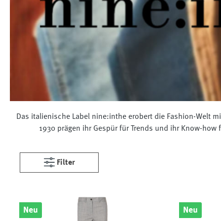
Das italienische Label nine:inthe erobert die Fashion-Welt 
1930 prägen ihr Gespür für Trends und ihr Know-how 
Filter
Neu
Neu