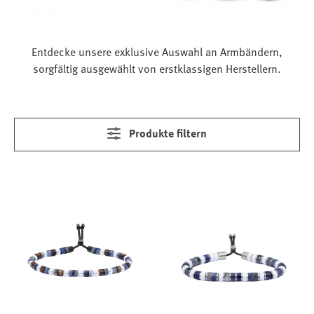
Entdecke unsere exklusive Auswahl an Armbändern,
sorgfältig ausgewählt von erstklassigen Herstellern.
Produkte filtern