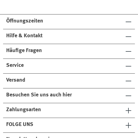
Öffnungszeiten
Hilfe & Kontakt
Häufige Fragen
Service
Versand
Besuchen Sie uns auch hier
Zahlungsarten
FOLGE UNS