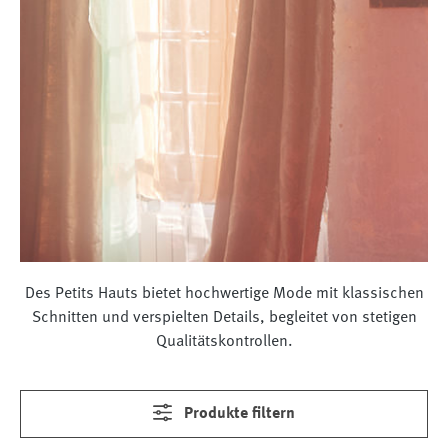
Des Petits Hauts bietet hochwertige Mode mit klassischen
Schnitten und verspielten Details, begleitet von stetigen
Qualitätskontrollen.
Produkte filtern