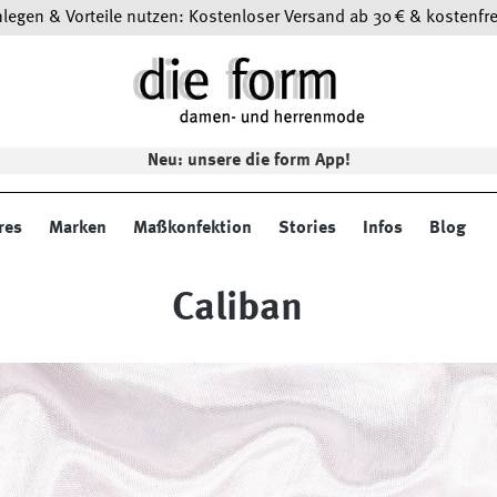
egen & Vorteile nutzen: Kostenloser Versand ab 30 € & kostenfre
Neu: unsere die form App!
res
Marken
Maßkonfektion
Stories
Infos
Blog
Caliban