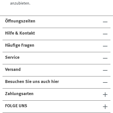
anzubieten.
Öffnungszeiten
Hilfe & Kontakt
Häufige Fragen
Service
Versand
Besuchen Sie uns auch hier
Zahlungsarten
FOLGE UNS