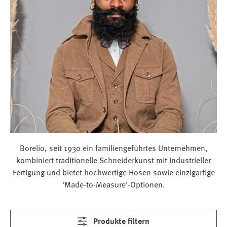
Borelio, seit 1930 ein familiengeführtes Unternehmen,
kombiniert traditionelle Schneiderkunst mit industrieller
Fertigung und bietet hochwertige Hosen sowie einzigartige
'Made-to-Measure'-Optionen.
Produkte filtern