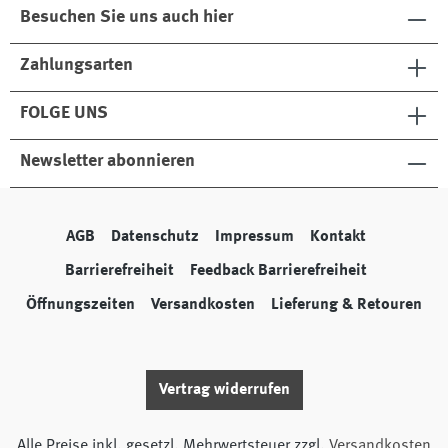
Besuchen Sie uns auch hier
Zahlungsarten
FOLGE UNS
Newsletter abonnieren
AGB
Datenschutz
Impressum
Kontakt
Barrierefreiheit
Feedback Barrierefreiheit
Öffnungszeiten
Versandkosten
Lieferung & Retouren
Vertrag widerrufen
Alle Preise inkl. gesetzl. Mehrwertsteuer zzgl.
Versandkosten