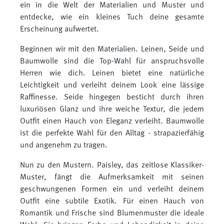
ein in die Welt der Materialien und Muster und
entdecke, wie ein kleines Tuch deine gesamte
Erscheinung aufwertet.
Beginnen wir mit den Materialien. Leinen, Seide und
Baumwolle sind die Top-Wahl für anspruchsvolle
Herren wie dich. Leinen bietet eine natürliche
Leichtigkeit und verleiht deinem Look eine lässige
Raffinesse. Seide hingegen besticht durch ihren
luxuriösen Glanz und ihre weiche Textur, die jedem
Outfit einen Hauch von Eleganz verleiht. Baumwolle
ist die perfekte Wahl für den Alltag - strapazierfähig
und angenehm zu tragen.
Nun zu den Mustern. Paisley, das zeitlose Klassiker-
Muster, fängt die Aufmerksamkeit mit seinen
geschwungenen Formen ein und verleiht deinem
Outfit eine subtile Exotik. Für einen Hauch von
Romantik und Frische sind Blumenmuster die ideale