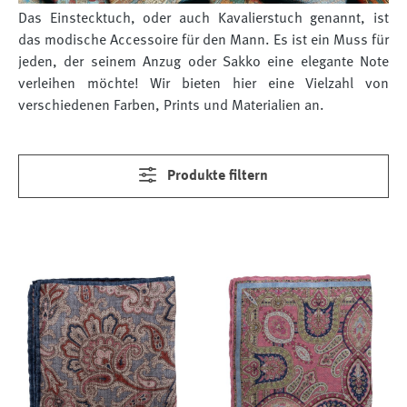
Das Einstecktuch, oder auch Kavalierstuch genannt, ist
das modische Accessoire für den Mann. Es ist ein Muss für
jeden, der seinem Anzug oder Sakko eine elegante Note
verleihen möchte! Wir bieten hier eine Vielzahl von
verschiedenen Farben, Prints und Materialien an.
Produkte filtern