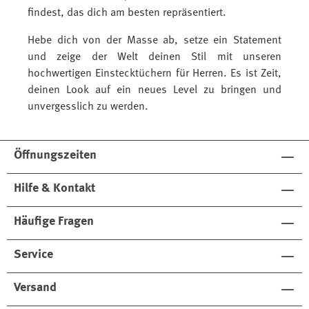
findest, das dich am besten repräsentiert.
Hebe dich von der Masse ab, setze ein Statement
und zeige der Welt deinen Stil mit unseren
hochwertigen Einstecktüchern für Herren. Es ist Zeit,
deinen Look auf ein neues Level zu bringen und
unvergesslich zu werden.
Öffnungszeiten
Hilfe & Kontakt
Häufige Fragen
Service
Versand