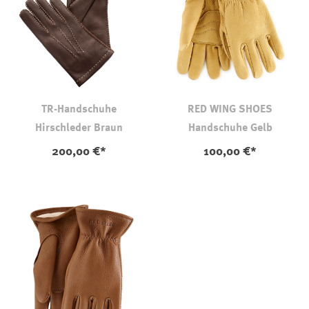
TR-Handschuhe
RED WING SHOES
Hirschleder Braun
Handschuhe Gelb
200,00 €*
100,00 €*