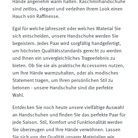
Hände angenehm warm halten. Kaschmirhandschuhe
sind zeitlos, elegant und verleihen Ihrem Look einen
Hauch von Raffinesse.
Egal für welche Jahreszeit oder welches Material Sie
sich entscheiden, unsere Handschuhe werden Sie
begeistern. Jedes Paar wird sorgfältig handgefertigt,
um höchsten Qualitätsstandards gerecht zu werden
und Ihnen ein unvergleichliches Trageerlebnis zu
bieten. Ob Sie sie als praktische Accessoires nutzen,
um Ihre Hände warmzuhalten, oder als modisches
Statement tragen, um Ihren persönlichen Stil zu
betonen - unsere Handschuhe sind die perfekte
Wahl.
Entdecken Sie noch heute unsere vielfältige Auswahl
an Handschuhen und finden Sie das perfekte Paar für
jede Saison. Stil, Komfort und Funktionalität werden
Sie überzeugen und Ihre Hände verwöhnen. Lassen
Sie sich von der Qualität unserer Materialien wie