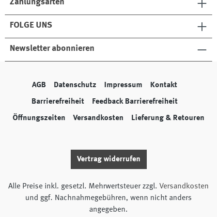
Zahlungsarten
FOLGE UNS
Newsletter abonnieren
AGB
Datenschutz
Impressum
Kontakt
Barrierefreiheit
Feedback Barrierefreiheit
Öffnungszeiten
Versandkosten
Lieferung & Retouren
Vertrag widerrufen
Alle Preise inkl. gesetzl. Mehrwertsteuer zzgl.
Versandkosten
und ggf. Nachnahmegebühren, wenn nicht anders
angegeben.