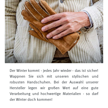
Der Winter kommt - jedes Jahr wieder - das ist sicher!
Wappnen Sie sich mit unseren stylischen und
robusten Handschuhen. Bei der Auswahl unserer
Hersteller legen wir großen Wert auf eine gute
Verarbeitung und hochwertige Materialien - so darf
der Winter doch kommen!