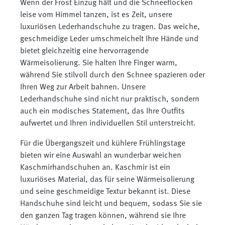
Wenn der Frost Einzug hält und die Schneeflocken
leise vom Himmel tanzen, ist es Zeit, unsere
luxuriösen Lederhandschuhe zu tragen. Das weiche,
geschmeidige Leder umschmeichelt Ihre Hände und
bietet gleichzeitig eine hervorragende
Wärmeisolierung. Sie halten Ihre Finger warm,
während Sie stilvoll durch den Schnee spazieren oder
Ihren Weg zur Arbeit bahnen. Unsere
Lederhandschuhe sind nicht nur praktisch, sondern
auch ein modisches Statement, das Ihre Outfits
aufwertet und Ihren individuellen Stil unterstreicht.
Für die Übergangszeit und kühlere Frühlingstage
bieten wir eine Auswahl an wunderbar weichen
Kaschmirhandschuhen an. Kaschmir ist ein
luxuriöses Material, das für seine Wärmeisolierung
und seine geschmeidige Textur bekannt ist. Diese
Handschuhe sind leicht und bequem, sodass Sie sie
den ganzen Tag tragen können, während sie Ihre