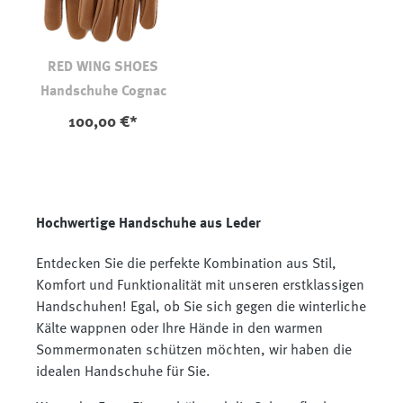
RED WING SHOES
Handschuhe Cognac
100,00 €*
Hochwertige Handschuhe aus Leder
Entdecken Sie die perfekte Kombination aus Stil,
Komfort und Funktionalität mit unseren erstklassigen
Handschuhen! Egal, ob Sie sich gegen die winterliche
Kälte wappnen oder Ihre Hände in den warmen
Sommermonaten schützen möchten, wir haben die
idealen Handschuhe für Sie.