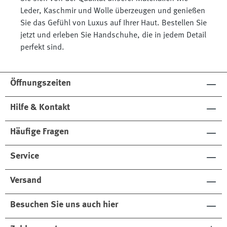
Leder, Kaschmir und Wolle überzeugen und genießen
Sie das Gefühl von Luxus auf Ihrer Haut. Bestellen Sie
jetzt und erleben Sie Handschuhe, die in jedem Detail
perfekt sind.
Öffnungszeiten
Hilfe & Kontakt
Häufige Fragen
Service
Versand
Besuchen Sie uns auch hier