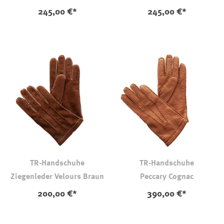
245,00 €*
245,00 €*
TR-Handschuhe
TR-Handschuhe
Ziegenleder Velours Braun
Peccary Cognac
200,00 €*
390,00 €*