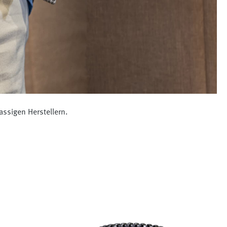
ssigen Herstellern.