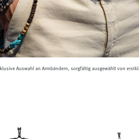
klusive Auswahl an Armbändern, sorgfältig ausgewählt von erstkla