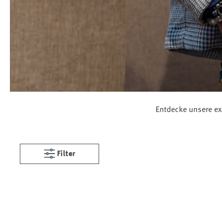
Entdecke unsere ex
Filter