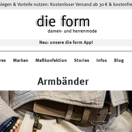
egen & Vorteile nutzen: Kostenloser Versand ab 30 € & kostenfre
Neu: unsere die form App!
res
Marken
Maßkonfektion
Stories
Infos
Blog
Armbänder