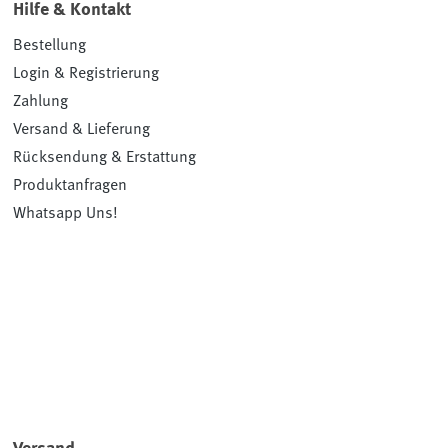
Hilfe & Kontakt
Bestellung
Login & Registrierung
Zahlung
Versand & Lieferung
Rücksendung & Erstattung
Produktanfragen
Whatsapp Uns!