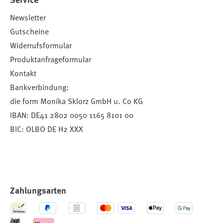
Service
Newsletter
Gutscheine
Widerrufsformular
Produktanfrageformular
Kontakt
Bankverbindung:
die form Monika Sklorz GmbH u. Co KG
IBAN: DE41 2802 0050 1165 8101 00
BIC: OLBO DE H2 XXX
Zahlungsarten