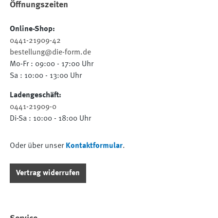
Öffnungszeiten
Online-Shop:
0441-21909-42
bestellung@die-form.de
Mo-Fr : 09:00 - 17:00 Uhr
Sa : 10:00 - 13:00 Uhr
Ladengeschäft:
0441-21909-0
Di-Sa : 10:00 - 18:00 Uhr
Oder über unser
Kontaktformular
.
Vertrag widerrufen