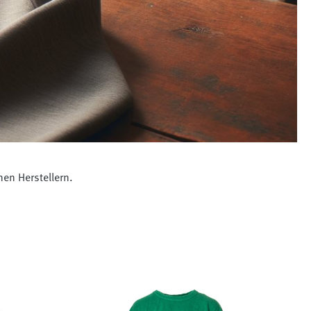
en Herstellern.