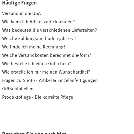
Häufige Fragen
Versand in die USA
Wie kann ich Artikel zurücksenden?
Was bedeuten die verschiedenen Lieferzeiten?
Welche Zahlungsmethoden gibt es ?
Wo finde ich meine Rechnung?
Welche Versandkosten berechnet die-form?
Wie bestelle ich einen Gutschein?
Wie erstelle ich mir meinen Wunschartikel?
Fragen zu Shoto - Artikel & Einzelanfertigungen
Größentabellen
Produktpflege - Die korrekte Pflege