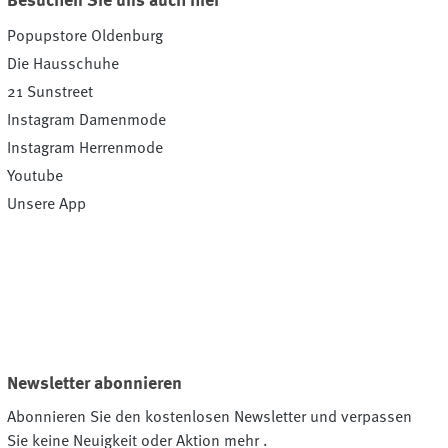
Besuchen Sie uns auch hier
Popupstore Oldenburg
Die Hausschuhe
21 Sunstreet
Instagram Damenmode
Instagram Herrenmode
Youtube
Unsere App
Newsletter abonnieren
Abonnieren Sie den kostenlosen Newsletter und verpassen
Sie keine Neuigkeit oder Aktion mehr .