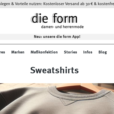
egen & Vorteile nutzen: Kostenloser Versand ab 30 € & kostenfre
Neu: unsere die form App!
res
Marken
Maßkonfektion
Stories
Infos
Blog
Sweatshirts