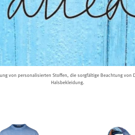
dung von personalisierten Stoffen, die sorgfältige Beachtung von
Halsbekleidung.