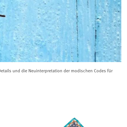
 Details und die Neuinterpretation der modischen Codes für