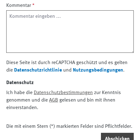
Kommentar
*
Diese Seite ist durch reCAPTCHA geschützt und es gelten
die
Datenschutzrichtlinie
und
Nutzungsbedingungen
.
Datenschutz
Ich habe die
Datenschutzbestimmungen
zur Kenntnis
genommen und die
AGB
gelesen und bin mit ihnen
einverstanden.
Die mit einem Stern (*) markierten Felder sind Pflichtfelder.
Abschicken