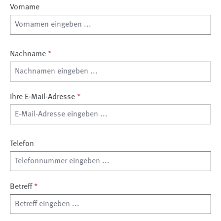
Vorname
Nachname
*
Ihre E-Mail-Adresse
*
Telefon
Betreff
*