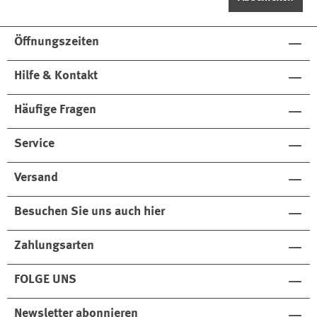
Öffnungszeiten
Hilfe & Kontakt
Häufige Fragen
Service
Versand
Besuchen Sie uns auch hier
Zahlungsarten
FOLGE UNS
Newsletter abonnieren