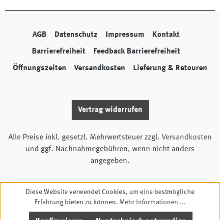
AGB
Datenschutz
Impressum
Kontakt
Barrierefreiheit
Feedback Barrierefreiheit
Öffnungszeiten
Versandkosten
Lieferung & Retouren
Vertrag widerrufen
Alle Preise inkl. gesetzl. Mehrwertsteuer zzgl.
Versandkosten
und ggf. Nachnahmegebühren, wenn nicht anders
angegeben.
Diese Website verwendet Cookies, um eine bestmögliche
Erfahrung bieten zu können.
Mehr Informationen ...