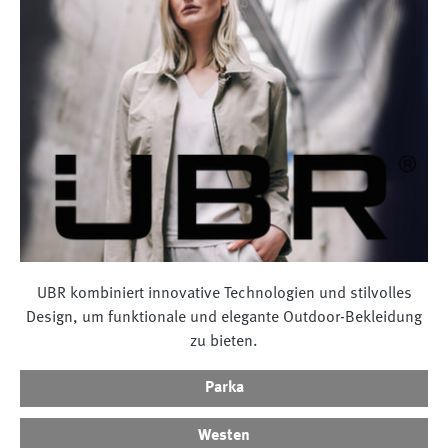
UBR kombiniert innovative Technologien und stilvolles
Design, um funktionale und elegante Outdoor-Bekleidung
zu bieten.
Parka
Westen