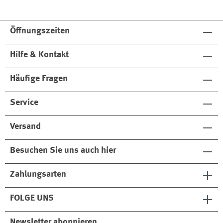
Öffnungszeiten
Hilfe & Kontakt
Häufige Fragen
Service
Versand
Besuchen Sie uns auch hier
Zahlungsarten
FOLGE UNS
Newsletter abonnieren