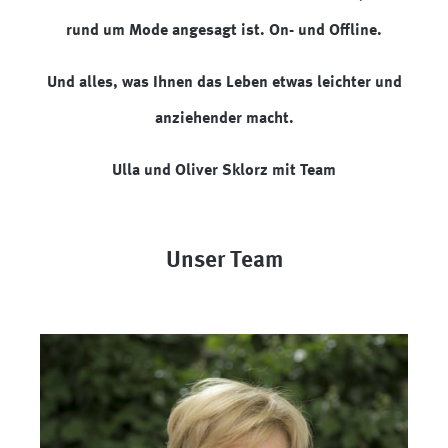
rund um Mode angesagt ist. On- und Offline.
Und alles, was Ihnen das Leben etwas leichter und
anziehender macht.
Ulla und Oliver Sklorz mit Team
Unser Team