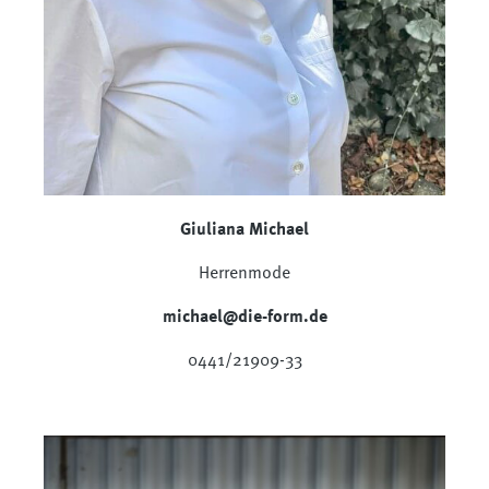
Giuliana Michael
Herrenmode
michael@die-form.de
0441/21909-33