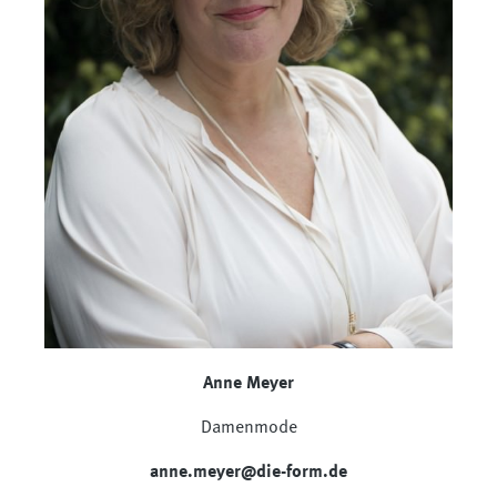
Anne Meyer
Damenmode
anne.meyer@die-form.de