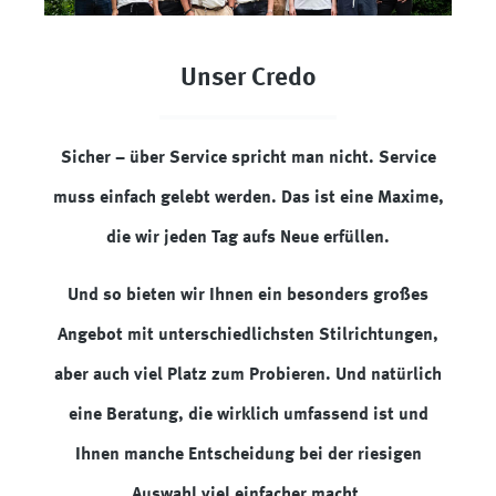
Unser Credo
Sicher – über Service spricht man nicht. Service
muss einfach gelebt werden. Das ist eine Maxime,
die wir jeden Tag aufs Neue erfüllen.
Und so bieten wir Ihnen ein besonders großes
Angebot mit unterschiedlichsten Stilrichtungen,
aber auch viel Platz zum Probieren. Und natürlich
eine Beratung, die wirklich umfassend ist und
Ihnen manche Entscheidung bei der riesigen
Auswahl viel einfacher macht.