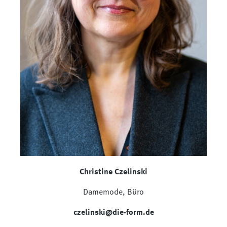
Christine Czelinski
Damemode, Büro
czelinski@die-form.de