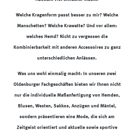
Welche Kragenform passt besser zu mir? Welche
Manschetten? Welche Krawatte? Und vor allem:
welches Hemd? Nicht zu vergessen die
Kombinierbarkeit mit anderen Accessoires zu ganz
unterschiedlichen Anlässen.
Was uns wohl einmalig macht: In unseren zwei
Oldenburger Fachgeschäften bieten wir Ihnen nicht
nur die individuelle Maßanfertigung von Hemden,
Blusen, Westen, Sakkos, Anzügen und Mäntel,
sondern präsentieren eine Mode, die sich am
Zeitgeist orientiert und aktuelle sowie sportive