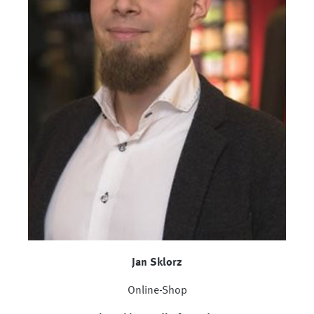
Jan Sklorz
Online-Shop