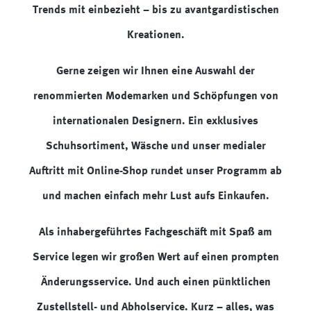
Trends mit einbezieht – bis zu avantgardistischen
Kreationen.
Gerne zeigen wir Ihnen eine Auswahl der
renommierten Modemarken und Schöpfungen von
internationalen Designern. Ein exklusives
Schuhsortiment, Wäsche und unser medialer
Auftritt mit Online-Shop rundet unser Programm ab
und machen einfach mehr Lust aufs Einkaufen.
Als inhabergeführtes Fachgeschäft mit Spaß am
Service legen wir großen Wert auf einen prompten
Änderungsservice. Und auch einen pünktlichen
Zustellstell- und Abholservice. Kurz – alles, was