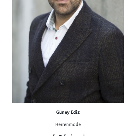
Güney Ediz
Herrenmode