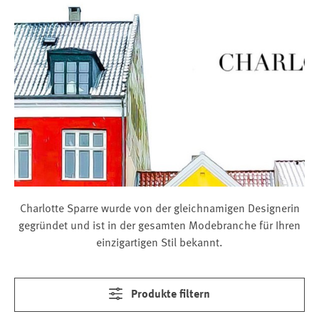
Charlotte Sparre wurde von der gleichnamigen Designerin
gegründet und ist in der gesamten Modebranche für Ihren
einzigartigen Stil bekannt.
Produkte filtern