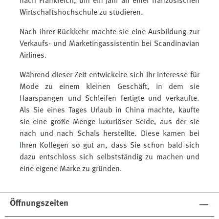
nach Frankreich, um ein Jahr an einer französischen
Wirtschaftshochschule zu studieren.
Nach ihrer Rückkehr machte sie eine Ausbildung zur
Verkaufs- und Marketingassistentin bei Scandinavian
Airlines.
Während dieser Zeit entwickelte sich Ihr Interesse für
Mode zu einem kleinen Geschäft, in dem sie
Haarspangen und Schleifen fertigte und verkaufte.
Als Sie eines Tages Urlaub in China machte, kaufte
sie eine große Menge luxuriöser Seide, aus der sie
nach und nach Schals herstellte. Diese kamen bei
Ihren Kollegen so gut an, dass Sie schon bald sich
dazu entschloss sich selbstständig zu machen und
eine eigene Marke zu gründen.
Öffnungszeiten