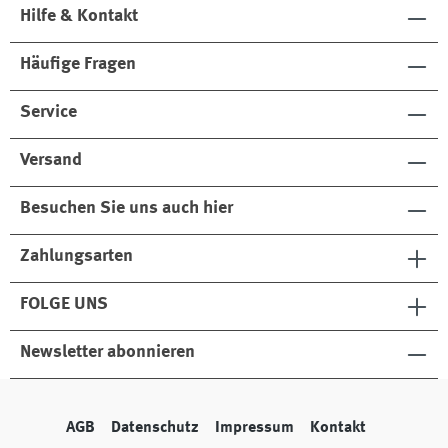
Hilfe & Kontakt
Häufige Fragen
Service
Versand
Besuchen Sie uns auch hier
Zahlungsarten
FOLGE UNS
Newsletter abonnieren
AGB
Datenschutz
Impressum
Kontakt