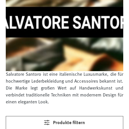
Salvatore Santoro ist eine italienische Luxusmarke, die für
hochwertige Lederbekleidung und Accessoires bekannt ist.
Die Marke legt großen Wert auf Handwerkskunst und
verbindet traditionelle Techniken mit modernem Design für
einen eleganten Look.
Produkte filtern