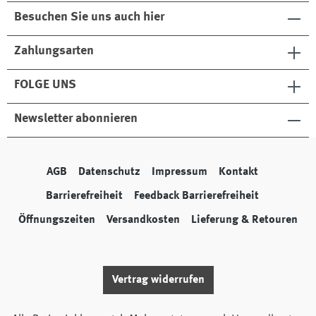
Besuchen Sie uns auch hier
Zahlungsarten
FOLGE UNS
Newsletter abonnieren
AGB
Datenschutz
Impressum
Kontakt
Barrierefreiheit
Feedback Barrierefreiheit
Öffnungszeiten
Versandkosten
Lieferung & Retouren
Vertrag widerrufen