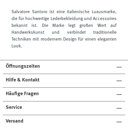
Salvatore Santoro ist eine italienische Luxusmarke,
die für hochwertige Lederbekleidung und Accessoires
bekannt ist. Die Marke legt großen Wert auf
Handwerkskunst und verbindet traditionelle
Techniken mit modernem Design für einen eleganten
Look.
Öffnungszeiten
Hilfe & Kontakt
Häufige Fragen
Service
Versand