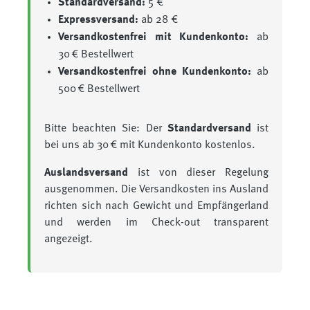
Standardversand:
5 €
Expressversand:
ab 28 €
Versandkostenfrei mit Kundenkonto:
ab
30 € Bestellwert
Versandkostenfrei ohne Kundenkonto:
ab
500 € Bestellwert
Bitte beachten Sie: Der
Standardversand
ist
bei uns ab 30 € mit Kundenkonto kostenlos.
Auslandsversand
ist von dieser Regelung
ausgenommen. Die Versandkosten ins Ausland
richten sich nach Gewicht und Empfängerland
und werden im Check-out transparent
angezeigt.