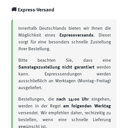
🚚 Express-Versand
Innerhalb Deutschlands bieten wir Ihnen die
Möglichkeit eines
Expressversands
. Dieser
sorgt für eine besonders schnelle Zustellung
Ihrer Bestellung.
Bitte beachten Sie, dass eine
Samstagszustellung nicht garantiert
werden
kann. Expresssendungen werden
ausschließlich an Werktagen (Montag–Freitag)
ausgeliefert.
Bestellungen, die
nach 14:00 Uhr
eingehen,
werden in der Regel
am folgenden Werktag
versendet. Wir empfehlen daher, rechtzeitig zu
bestellen, wenn eine schnelle Lieferung
gewünscht ist.