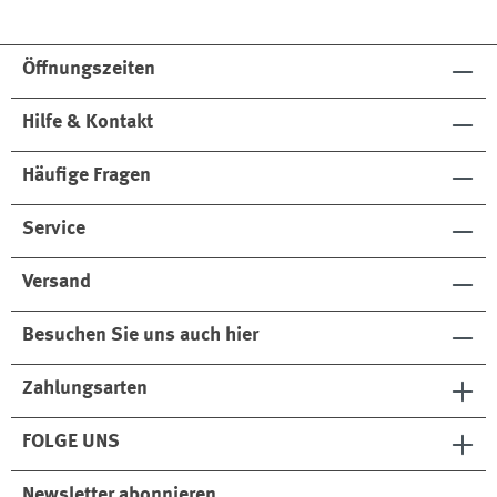
Öffnungszeiten
Hilfe & Kontakt
Häufige Fragen
Service
Versand
Besuchen Sie uns auch hier
Zahlungsarten
FOLGE UNS
Newsletter abonnieren