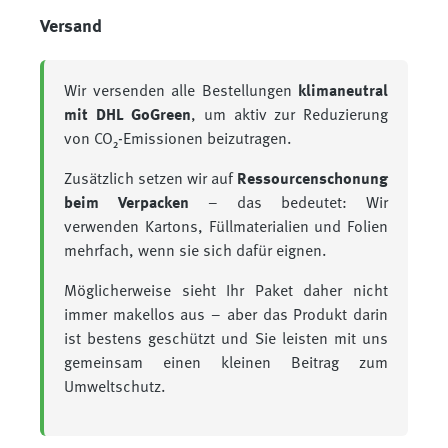
Versand
Wir versenden alle Bestellungen
klimaneutral
mit DHL GoGreen
, um aktiv zur Reduzierung
von CO₂-Emissionen beizutragen.
Zusätzlich setzen wir auf
Ressourcenschonung
beim Verpacken
– das bedeutet: Wir
verwenden Kartons, Füllmaterialien und Folien
mehrfach, wenn sie sich dafür eignen.
Möglicherweise sieht Ihr Paket daher nicht
immer makellos aus – aber das Produkt darin
ist bestens geschützt und Sie leisten mit uns
gemeinsam einen kleinen Beitrag zum
Umweltschutz.