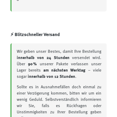
⚡ Blitzschneller Versand
Wir geben unser Bestes, damit Ihre Bestellung
innerhalb von 24 Stunden
versendet wird.
Über
90 %
unserer Pakete verlassen unser
Lager bereits
am nächsten Werktag
– viele
sogar
innerhalb von 12 Stunden
.
Sollte es in Ausnahmefällen doch einmal zu
einer Verzögerung kommen, bitten wir um ein
wenig Geduld. Selbstverständlich informieren
wir Sie, falls es Rückfragen oder
Unstimmigkeiten zu Ihrer Bestellung geben