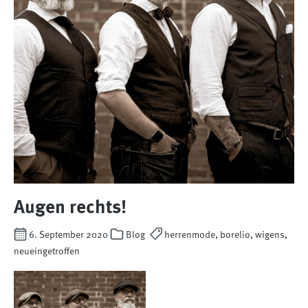
Augen rechts!
6. September 2020
Blog
herrenmode, borelio, wigens,
neueingetroffen