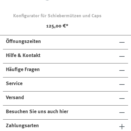
Konfigurator für Schiebermützen und Caps
125,00 €*
Öffnungszeiten
Hilfe & Kontakt
Häufige Fragen
Service
Versand
Besuchen Sie uns auch hier
Zahlungsarten