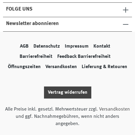
FOLGE UNS
Newsletter abonnieren
AGB
Datenschutz
Impressum
Kontakt
Barrierefreiheit
Feedback Barrierefreiheit
Öffnungszeiten
Versandkosten
Lieferung & Retouren
Vertrag widerrufen
Alle Preise inkl. gesetzl. Mehrwertsteuer zzgl.
Versandkosten
und ggf. Nachnahmegebühren, wenn nicht anders
angegeben.