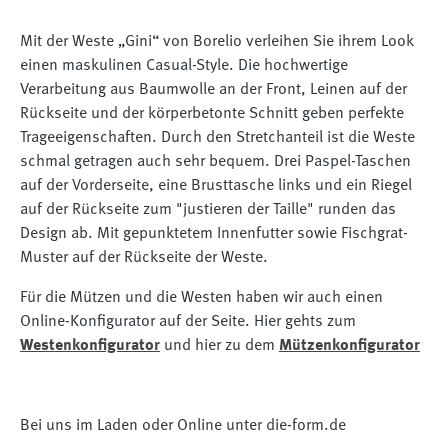
Mit der Weste „Gini“ von Borelio verleihen Sie ihrem Look
einen maskulinen Casual-Style. Die hochwertige
Verarbeitung aus Baumwolle an der Front, Leinen auf der
Rückseite und der körperbetonte Schnitt geben perfekte
Trageeigenschaften. Durch den Stretchanteil ist die Weste
schmal getragen auch sehr bequem. Drei Paspel-Taschen
auf der Vorderseite, eine Brusttasche links und ein Riegel
auf der Rückseite zum "justieren der Taille" runden das
Design ab. Mit gepunktetem Innenfutter sowie Fischgrat-
Muster auf der Rückseite der Weste.
Für die Mützen und die Westen haben wir auch einen
Online-Konfigurator auf der Seite. Hier gehts zum
Westenkonfigurator
und hier zu dem
Mützenkonfigurator
Bei uns im Laden oder Online unter die-form.de