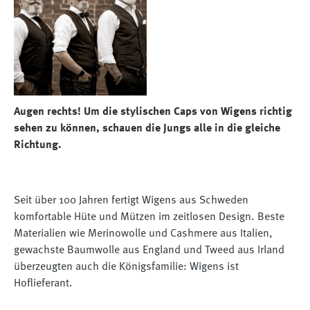
Augen rechts! Um die stylischen Caps von Wigens richtig
sehen zu können, schauen die Jungs alle in die gleiche
Richtung.
Seit über 100 Jahren fertigt Wigens aus Schweden
komfortable Hüte und Mützen im zeitlosen Design. Beste
Materialien wie Merinowolle und Cashmere aus Italien,
gewachste Baumwolle aus England und Tweed aus Irland
überzeugten auch die Königsfamilie: Wigens ist
Hoflieferant.