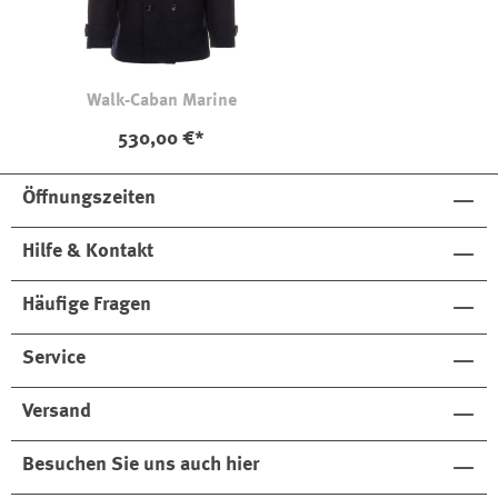
Walk-Caban Marine
530,00 €*
Öffnungszeiten
Hilfe & Kontakt
Häufige Fragen
Service
Versand
Besuchen Sie uns auch hier