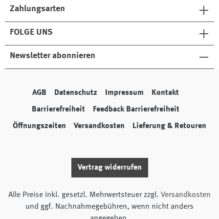
Zahlungsarten
FOLGE UNS
Newsletter abonnieren
AGB
Datenschutz
Impressum
Kontakt
Barrierefreiheit
Feedback Barrierefreiheit
Öffnungszeiten
Versandkosten
Lieferung & Retouren
Vertrag widerrufen
Alle Preise inkl. gesetzl. Mehrwertsteuer zzgl.
Versandkosten
und ggf. Nachnahmegebühren, wenn nicht anders
angegeben.