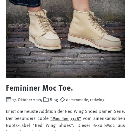
Femininer Moc Toe.
17. Oktober 2025
Blog
damenmode, redwing
Er ist die neuste Addition der Red Wing Shoes Damen Serie.
Der besonders coole
vom amerikanischen
"Moc Toe 3328"
Boots-Label "Red Wing Shoes". Dieser 6-Zoll-Moc aus