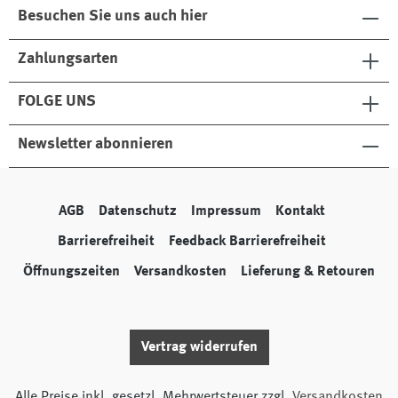
Besuchen Sie uns auch hier
Zahlungsarten
FOLGE UNS
Newsletter abonnieren
AGB
Datenschutz
Impressum
Kontakt
Barrierefreiheit
Feedback Barrierefreiheit
Öffnungszeiten
Versandkosten
Lieferung & Retouren
Vertrag widerrufen
Alle Preise inkl. gesetzl. Mehrwertsteuer zzgl.
Versandkosten