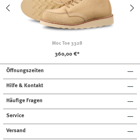
Moc Toe 3328
360,00 €*
Öffnungszeiten
Hilfe & Kontakt
Häufige Fragen
Service
Versand