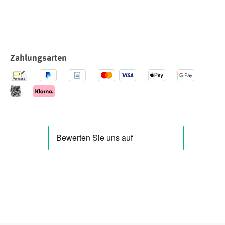
Zahlungsarten