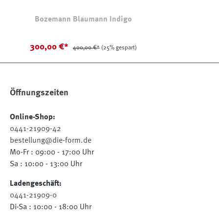
Bozemann Blaumann Indigo
300,00 €*
400,00 €*
(25% gespart)
Öffnungszeiten
Online-Shop:
0441-21909-42
bestellung@die-form.de
Mo-Fr : 09:00 - 17:00 Uhr
Sa : 10:00 - 13:00 Uhr
Ladengeschäft:
0441-21909-0
Di-Sa : 10:00 - 18:00 Uhr