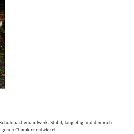
es Schuhmacherhandwerk. Stabil, langlebig und dennoch
igenen Charakter entwickelt.