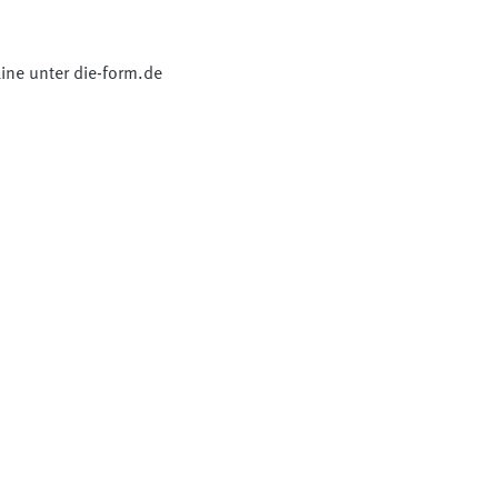
ine unter die-form.de