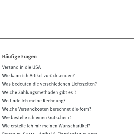
Häufige Fragen
Versand in die USA
Wie kann ich Artikel zurücksenden?
Was bedeuten die verschiedenen Lieferzeiten?
Welche Zahlungsmethoden gibt es ?
Wo finde ich meine Rechnung?
Welche Versandkosten berechnet die-form?
Wie bestelle ich einen Gutschein?
Wie erstelle ich mir meinen Wunschartikel?