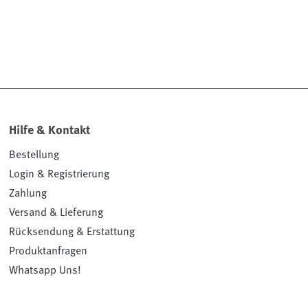
Hilfe & Kontakt
Bestellung
Login & Registrierung
Zahlung
Versand & Lieferung
Rücksendung & Erstattung
Produktanfragen
Whatsapp Uns!