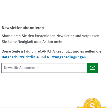
Newsletter abonnieren
Abonnieren Sie den kostenlosen Newsletter und verpassen
Sie keine Neuigkeit oder Aktion mehr .
Diese Seite ist durch reCAPTCHA geschützt und es gelten die
Datenschutzrichtlinie
und
Nutzungsbedingungen
.