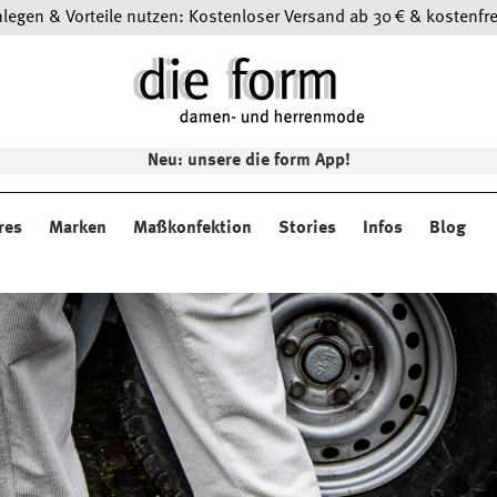
egen & Vorteile nutzen: Kostenloser Versand ab 30 € & kostenfre
Neu: unsere die form App!
res
Marken
Maßkonfektion
Stories
Infos
Blog