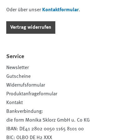
Oder über unser
Kontaktformular
.
Vertrag widerrufen
Service
Newsletter
Gutscheine
Widerrufsformular
Produktanfrageformular
Kontakt
Bankverbindung:
die form Monika Sklorz GmbH u. Co KG
IBAN: DE41 2802 0050 1165 8101 00
BIC: OLBO DE H2 XXX