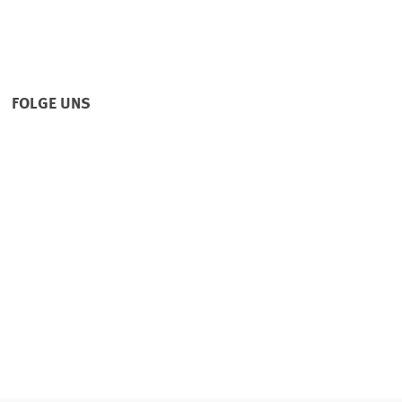
FOLGE UNS