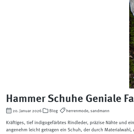
Hammer Schuhe Geniale Fa
20. Januar 2026
Blog
herrenmode, sandmann
Kräftiges, tief indigogefärbtes Rindleder, präzise Nähte und
angenehm leicht getragen ein Schuh, der durch Materialwahl, 