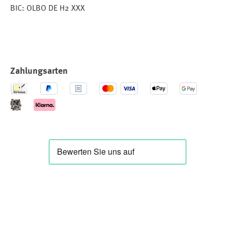
BIC: OLBO DE H2 XXX
Zahlungsarten