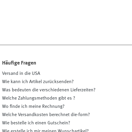
Häufige Fragen
Versand in die USA
Wie kann ich Artikel zurücksenden?
Was bedeuten die verschiedenen Lieferzeiten?
Welche Zahlungsmethoden gibt es ?
Wo finde ich meine Rechnung?
Welche Versandkosten berechnet die-form?
Wie bestelle ich einen Gutschein?
Wie erstelle ich mir meinen Wunschartikel?