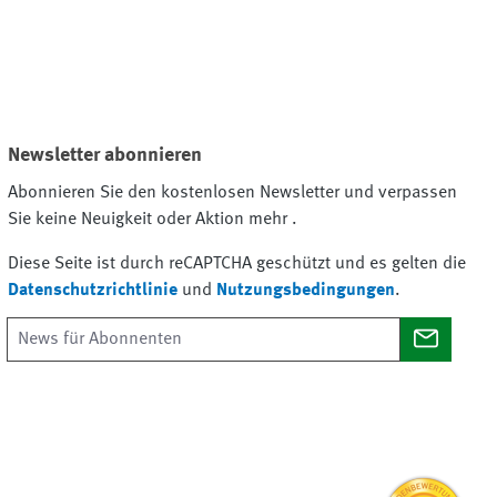
Newsletter abonnieren
Abonnieren Sie den kostenlosen Newsletter und verpassen
Sie keine Neuigkeit oder Aktion mehr .
Diese Seite ist durch reCAPTCHA geschützt und es gelten die
Datenschutzrichtlinie
und
Nutzungsbedingungen
.