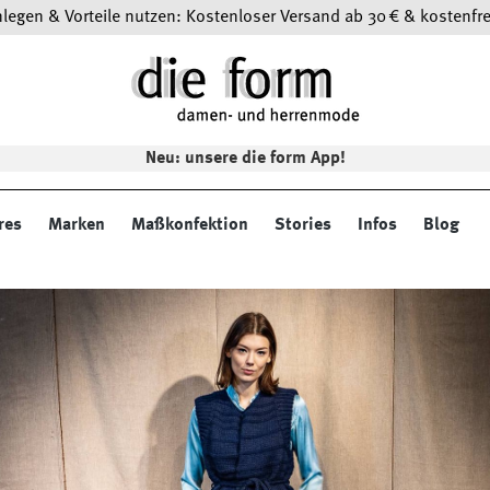
egen & Vorteile nutzen: Kostenloser Versand ab 30 € & kostenfre
Neu: unsere die form App!
res
Marken
Maßkonfektion
Stories
Infos
Blog