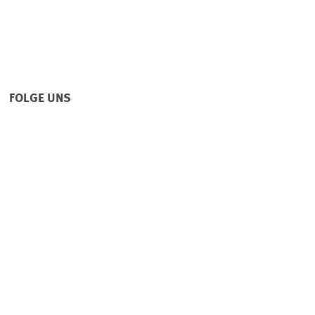
FOLGE UNS