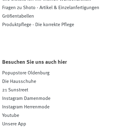
Fragen zu Shoto - Artikel & Einzelanfertigungen
Größentabellen
Produktpflege - Die korrekte Pflege
Besuchen Sie uns auch hier
Popupstore Oldenburg
Die Hausschuhe
21 Sunstreet
Instagram Damenmode
Instagram Herrenmode
Youtube
Unsere App