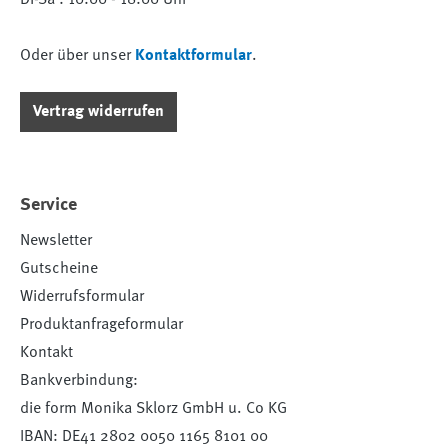
Oder über unser
Kontaktformular
.
Vertrag widerrufen
Service
Newsletter
Gutscheine
Widerrufsformular
Produktanfrageformular
Kontakt
Bankverbindung:
die form Monika Sklorz GmbH u. Co KG
IBAN: DE41 2802 0050 1165 8101 00