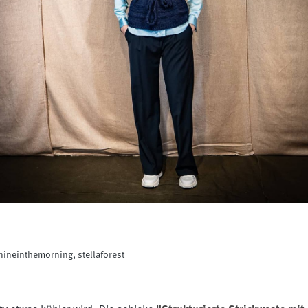
ineinthemorning, stellaforest