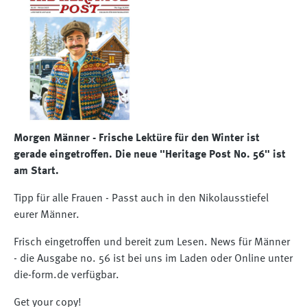
Morgen Männer - Frische Lektüre für den Winter ist
gerade eingetroffen. Die neue "Heritage Post No. 56" ist
am Start.
Tipp für alle Frauen - Passt auch in den Nikolausstiefel
eurer Männer.
Frisch eingetroffen und bereit zum Lesen. News für Männer
- die Ausgabe no. 56 ist bei uns im Laden oder Online unter
die-form.de verfügbar.
Get your copy!