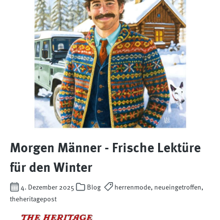
Morgen Männer - Frische Lektüre
für den Winter
4. Dezember 2025
Blog
herrenmode, neueingetroffen,
theheritagepost