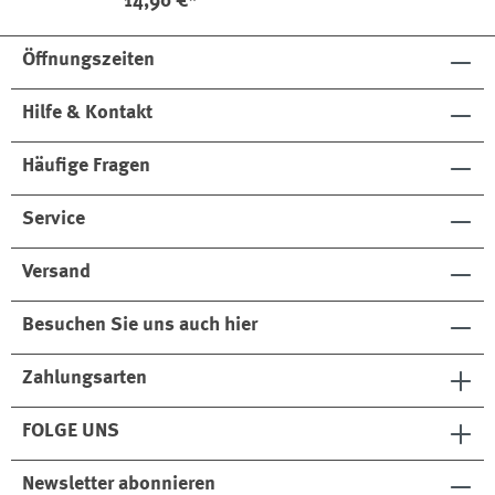
14,90 €*
Öffnungszeiten
Hilfe & Kontakt
Häufige Fragen
Service
Versand
Besuchen Sie uns auch hier
Zahlungsarten
FOLGE UNS
Newsletter abonnieren