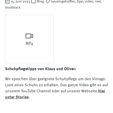
15. Juni 2025
Blog
neueingetroffen, tipp, video, reel,
bootblack
MP4
Schuhpflegetipps von Klaus und Oliver:
Wir sprechen über geeignete Schuhpflege um den Vintage-
Look eines Schuhs zu erhalten. Das ganze Video gibt es auf
unserem YouTube Channel oder auf unserer Webseite
hier
unter Stories
.