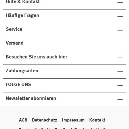
Hilfe & Kontakt
Häufige Fragen
Service
Versand
Besuchen Sie uns auch hier
Zahlungsarten
FOLGE UNS
Newsletter abonnieren
AGB
Datenschutz
Impressum
Kontakt