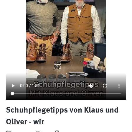
Schuhpflegetipps von Klaus und
Oliver - wir