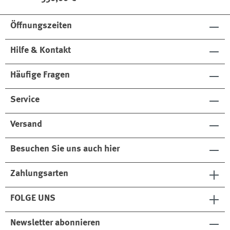
Öffnungszeiten
Hilfe & Kontakt
Häufige Fragen
Service
Versand
Besuchen Sie uns auch hier
Zahlungsarten
FOLGE UNS
Newsletter abonnieren