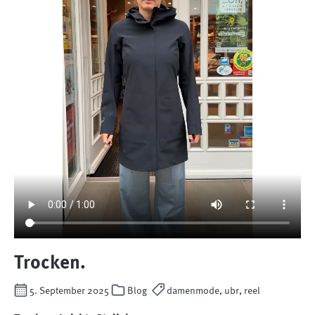
Trocken.
5. September 2025
Blog
damenmode, ubr, reel