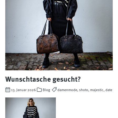
Wunschtasche gesucht?
13. Januar 2026
Blog
damenmode, shoto, majestic, date