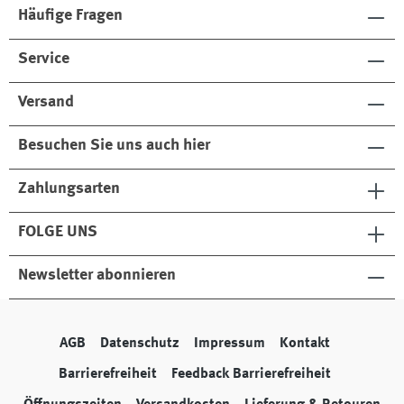
Häufige Fragen
Service
Versand
Besuchen Sie uns auch hier
Zahlungsarten
FOLGE UNS
Newsletter abonnieren
AGB
Datenschutz
Impressum
Kontakt
Barrierefreiheit
Feedback Barrierefreiheit