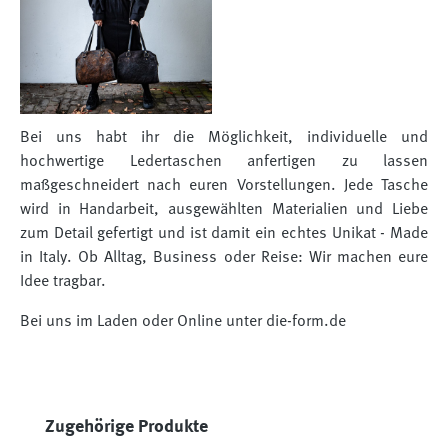
Bei uns habt ihr die Möglichkeit, individuelle und
hochwertige Ledertaschen anfertigen zu lassen
maßgeschneidert nach euren Vorstellungen. Jede Tasche
wird in Handarbeit, ausgewählten Materialien und Liebe
zum Detail gefertigt und ist damit ein echtes Unikat - Made
in Italy. Ob Alltag, Business oder Reise: Wir machen eure
Idee tragbar.
Bei uns im Laden oder Online unter die-form.de
Produktgalerie überspringen
Zugehörige Produkte