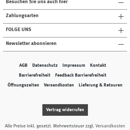
Besuchen Sie uns auch hier
Zahlungsarten
FOLGE UNS
Newsletter abonnieren
AGB
Datenschutz
Impressum
Kontakt
Barrierefreiheit
Feedback Barrierefreiheit
Öffnungszeiten
Versandkosten
Lieferung & Retouren
Vertrag widerrufen
Alle Preise inkl. gesetzl. Mehrwertsteuer zzgl.
Versandkosten