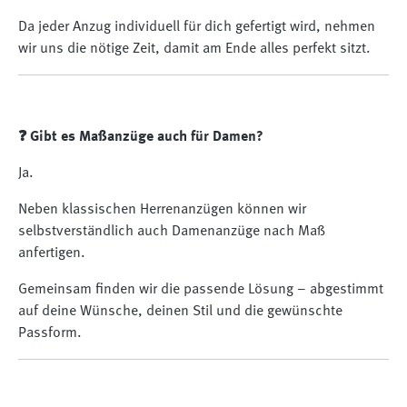
Da jeder Anzug individuell für dich gefertigt wird, nehmen
wir uns die nötige Zeit, damit am Ende alles perfekt sitzt.
❓ Gibt es Maßanzüge auch für Damen?
Ja.
Neben klassischen Herrenanzügen können wir
selbstverständlich auch Damenanzüge nach Maß
anfertigen.
Gemeinsam finden wir die passende Lösung – abgestimmt
auf deine Wünsche, deinen Stil und die gewünschte
Passform.