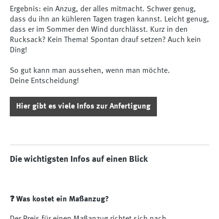
Ergebnis: ein Anzug, der alles mitmacht. Schwer genug,
dass du ihn an kühleren Tagen tragen kannst. Leicht genug,
dass er im Sommer den Wind durchlässt. Kurz in den
Rucksack? Kein Thema! Spontan drauf setzen? Auch kein
Ding!
So gut kann man aussehen, wenn man möchte.
Deine Entscheidung!
Hier gibt es viele Infos zur Anfertigung
Die wichtigsten Infos auf einen Blick
❓ Was kostet ein Maßanzug?