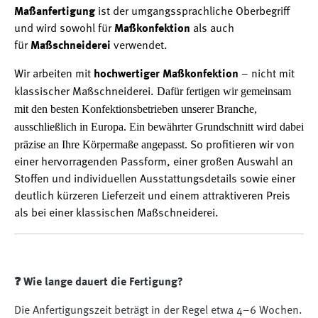
Maßanfertigung
ist der umgangssprachliche Oberbegriff
und wird sowohl für
Maßkonfektion
als auch
für
Maßschneiderei
verwendet.
Wir arbeiten mit
hochwertiger Maßkonfektion
– nicht mit
Dafür fertigen wir gemeinsam
klassischer Maßschneiderei.
mit den besten Konfektionsbetrieben unserer Branche,
ausschließlich in Europa. Ein bewährter Grundschnitt wird dabei
präzise an Ihre Körpermaße angepasst.
So profitieren wir von
einer hervorragenden Passform, einer großen Auswahl an
Stoffen und individuellen Ausstattungsdetails sowie einer
deutlich kürzeren Lieferzeit und einem attraktiveren Preis
als bei einer klassischen Maßschneiderei.
❓ Wie lange dauert die Fertigung?
Die Anfertigungszeit beträgt in der Regel etwa 4–6 Wochen.