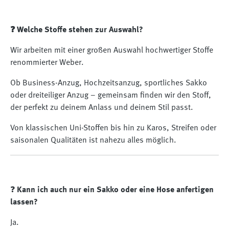
❓ Welche Stoffe stehen zur Auswahl?
Wir arbeiten mit einer großen Auswahl hochwertiger Stoffe
renommierter Weber.
Ob Business-Anzug, Hochzeitsanzug, sportliches Sakko
oder dreiteiliger Anzug – gemeinsam finden wir den Stoff,
der perfekt zu deinem Anlass und deinem Stil passt.
Von klassischen Uni-Stoffen bis hin zu Karos, Streifen oder
saisonalen Qualitäten ist nahezu alles möglich.
❓
Kann ich auch nur ein Sakko oder eine Hose anfertigen
lassen?
Ja.