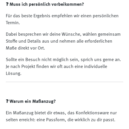
❓ Muss ich persönlich vorbeikommen?
Für das beste Ergebnis empfehlen wir einen persönlichen
Termin.
Dabei besprechen wir deine Wünsche, wählen gemeinsam
Stoffe und Details aus und nehmen alle erforderlichen
Maße direkt vor Ort.
Sollte ein Besuch nicht möglich sein, sprich uns gerne an.
Je nach Projekt finden wir oft auch eine individuelle
Lösung.
❓ Warum ein Maßanzug?
Ein Maßanzug bietet dir etwas, das Konfektionsware nur
selten erreicht: eine Passform, die wirklich zu dir passt.