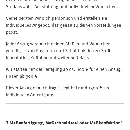
Der Preis für einen Maßanzug richtet sich nach
Stoffauswahl, Ausstattung und individuellen Wünschen.
Gerne beraten wir dich persönlich und erstellen ein
individuelles Angebot, das genau zu deinen Vorstellungen
passt.
Jeder Anzug wird nach deinen Maßen und Wünschen
gefertigt – von Passform und Schnitt bis hin zu Stoff,
Innenfutter, Knöpfen und weiteren Details.
Wir starten mit der Fertigung ab ca. 800 € für einen Anzug.
Hosen ab 300 €.
Dieser Anzug den ich trage, liegt bei rund 1500 € als
individuelle Anfertigung.
❓ Maßanfertigung, Maßschneiderei oder Maßkonfektion?