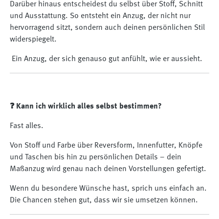
Darüber hinaus entscheidest du selbst über Stoff, Schnitt
und Ausstattung. So entsteht ein Anzug, der nicht nur
hervorragend sitzt, sondern auch deinen persönlichen Stil
widerspiegelt.
Ein Anzug, der sich genauso gut anfühlt, wie er aussieht.
❓ Kann ich wirklich alles selbst bestimmen?
Fast alles.
Von Stoff und Farbe über Reversform, Innenfutter, Knöpfe
und Taschen bis hin zu persönlichen Details – dein
Maßanzug wird genau nach deinen Vorstellungen gefertigt.
Wenn du besondere Wünsche hast, sprich uns einfach an.
Die Chancen stehen gut, dass wir sie umsetzen können.