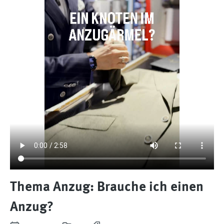
Thema Anzug: Brauche ich einen
Anzug?