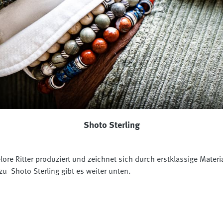
Shoto Sterling
lore Ritter
produziert und
zeichnet sich durch erstklassige Materia
u Shoto Sterling gibt es weiter unten.