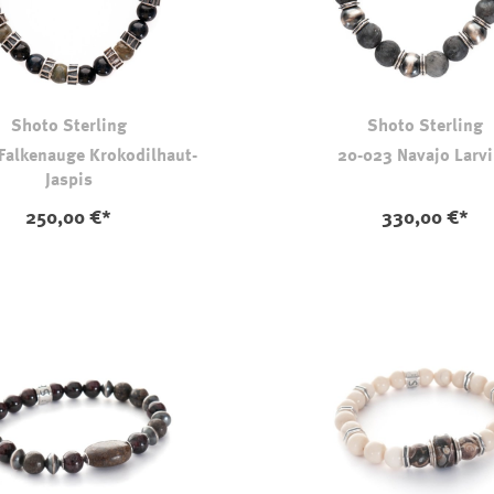
Shoto Sterling
Shoto Sterling
Falkenauge Krokodilhaut-
20-023 Navajo Larvi
Jaspis
250,00 €*
330,00 €*