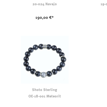
20-024 Navajo
19-
190,00 €*
Shoto Sterling
OE-18-001 Meteorit