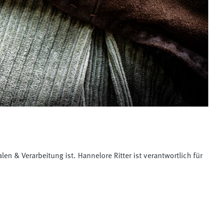
len & Verarbeitung ist. Hannelore Ritter ist verantwortlich für