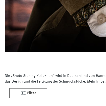
Die „Shoto Sterling Kollektion“ wird in Deutschland von Hanne
das Design und die Fertigung der Schmuckstücke. Mehr Infos z
Filter