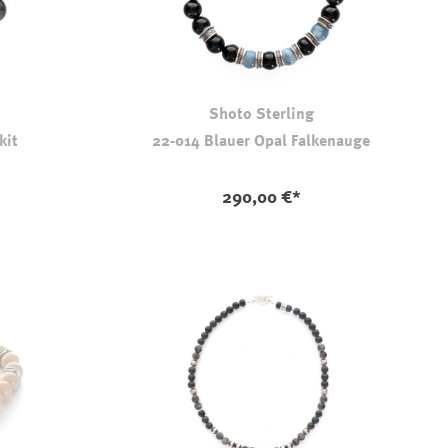
Shoto Sterling
kit
22-014 Blauer Opal Falkenauge
290,00 €*