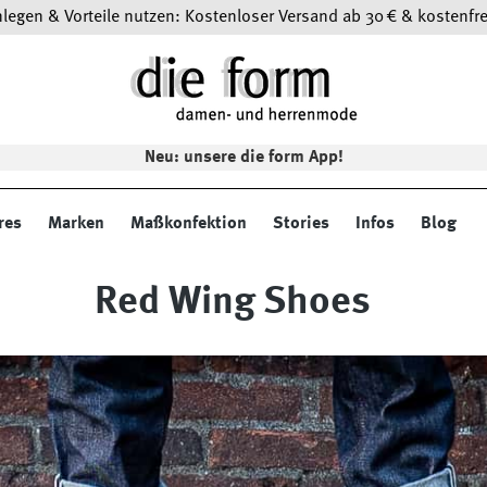
egen & Vorteile nutzen: Kostenloser Versand ab 30 € & kostenfre
Neu: unsere die form App!
res
Marken
Maßkonfektion
Stories
Infos
Blog
Red Wing Shoes