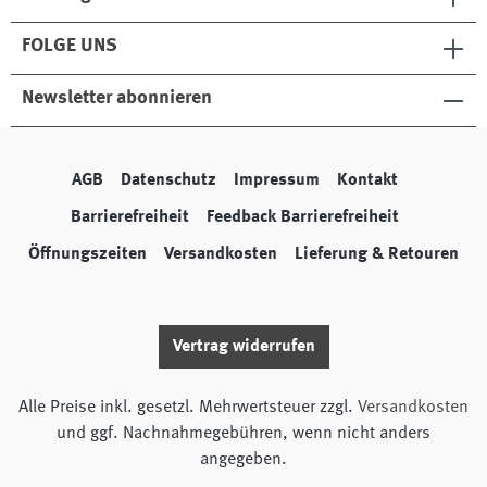
FOLGE UNS
Newsletter abonnieren
AGB
Datenschutz
Impressum
Kontakt
Barrierefreiheit
Feedback Barrierefreiheit
Öffnungszeiten
Versandkosten
Lieferung & Retouren
Vertrag widerrufen
Alle Preise inkl. gesetzl. Mehrwertsteuer zzgl.
Versandkosten
und ggf. Nachnahmegebühren, wenn nicht anders
angegeben.