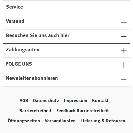
Service
Versand
Besuchen Sie uns auch hier
Zahlungsarten
FOLGE UNS
Newsletter abonnieren
AGB
Datenschutz
Impressum
Kontakt
Barrierefreiheit
Feedback Barrierefreiheit
Öffnungszeiten
Versandkosten
Lieferung & Retouren