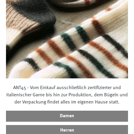
ANT45 - Vom Einkauf ausschließlich zertifizierter und
italienischer Garne bis hin zur Produktion, dem Bügeln und
der Verpackung findet alles im eigenen Hause statt.
Damen
Herren