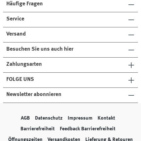
Häufige Fragen
Service
Versand
Besuchen Sie uns auch hier
Zahlungsarten
FOLGE UNS
Newsletter abonnieren
AGB
Datenschutz
Impressum
Kontakt
Barrierefreiheit
Feedback Barrierefreiheit
Öffnungszeiten
Versandkosten
Lieferung & Retouren