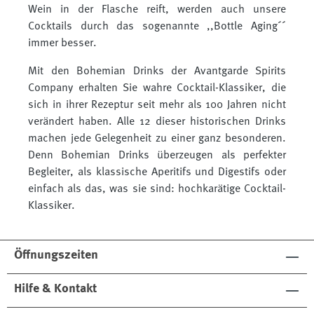
Wein in der Flasche reift, werden auch unsere
Cocktails durch das sogenannte ,,Bottle Aging´´
immer besser.
Mit den Bohemian Drinks der Avantgarde Spirits
Company erhalten Sie wahre Cocktail-Klassiker, die
sich in ihrer Rezeptur seit mehr als 100 Jahren nicht
verändert haben. Alle 12 dieser historischen Drinks
machen jede Gelegenheit zu einer ganz besonderen.
Denn Bohemian Drinks überzeugen als perfekter
Begleiter, als klassische Aperitifs und Digestifs oder
einfach als das, was sie sind: hochkarätige Cocktail-
Klassiker.
Öffnungszeiten
Hilfe & Kontakt