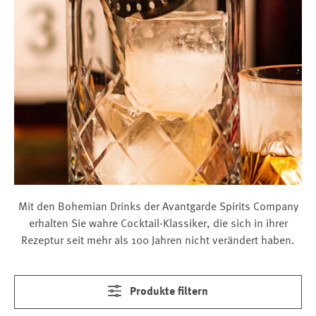
Mit den Bohemian Drinks der Avantgarde Spirits Company
erhalten Sie wahre Cocktail-Klassiker, die sich in ihrer
Rezeptur seit mehr als 100 Jahren nicht verändert haben.
Produkte filtern