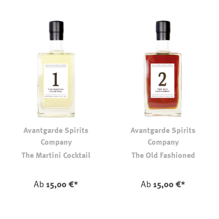
Avantgarde Spirits
Avantgarde Spirits
Company
Company
The Martini Cocktail
The Old Fashioned
auswählen
auswählen
Farbe
Farbe
Ab
15,00 €*
Ab
15,00 €*