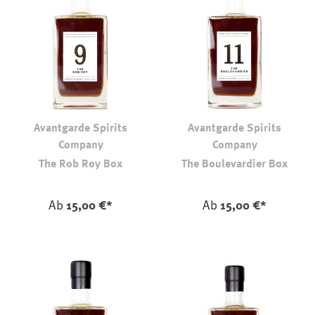
Avantgarde Spirits
Avantgarde Spirits
Company
Company
The Rob Roy Box
The Boulevardier Box
auswählen
auswählen
Farbe
Farbe
Ab
15,00 €*
Ab
15,00 €*