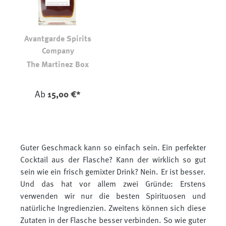
Avantgarde Spirits
Company
The Martinez Box
auswählen
Farbe
Ab
15,00 €*
Guter Geschmack kann so einfach sein. Ein perfekter
Cocktail aus der Flasche? Kann der wirklich so gut
sein wie ein frisch gemixter Drink? Nein. Er ist besser.
Und das hat vor allem zwei Gründe: Erstens
verwenden wir nur die besten Spirituosen und
natürliche Ingredienzien. Zweitens können sich diese
Zutaten in der Flasche besser verbinden. So wie guter