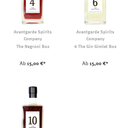
Avantgarde Spirits
Avantgarde Spirits
Company
Company
The Negroni Box
6 The Gin Gimlet Box
auswählen
Farbe
Ab
15,00 €*
Ab
15,00 €*