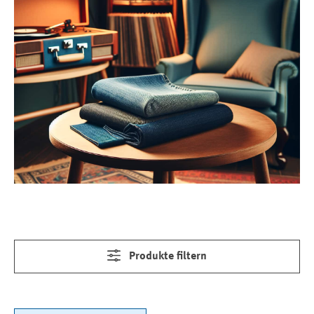
Produkte filtern