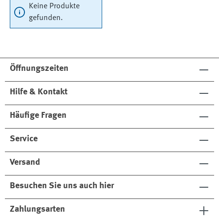
Keine Produkte
gefunden.
Öffnungszeiten
Hilfe & Kontakt
Häufige Fragen
Service
Versand
Besuchen Sie uns auch hier
Zahlungsarten