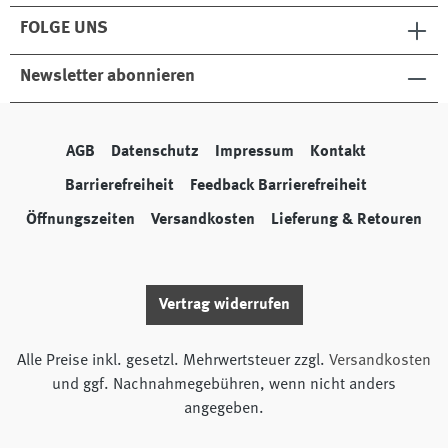
FOLGE UNS
Newsletter abonnieren
AGB
Datenschutz
Impressum
Kontakt
Barrierefreiheit
Feedback Barrierefreiheit
Öffnungszeiten
Versandkosten
Lieferung & Retouren
Vertrag widerrufen
Alle Preise inkl. gesetzl. Mehrwertsteuer zzgl.
Versandkosten
und ggf. Nachnahmegebühren, wenn nicht anders
angegeben.