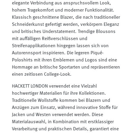
elegante Verbindung aus anspruchsvollem Look,
hohem Tragekomfort und moderner Funktionalität.
Klassisch geschnittene Blazer, die nach traditioneller
Schneiderkunst gefertigt werden, verkörpern Eleganz
und britisches Understatement. Trendige Blousons
mit auffälligen Reißverschlüssen und
Streifenapplikationen hingegen lassen sich von
Autorennsport inspirieren. Die legeren Piqué-
Poloshirts mit ihren Emblemen und Logos sind eine
Hommage an britische Sportarten und repräsentieren
einen zeitlosen College-Look.
HACKETT LONDON verwendet eine Vielzahl
hochwertiger Materialien für ihre Kollektionen.
Traditionelle Wollstoffe kommen bei Blazern und
Anzügen zum Einsatz, während innovative Stoffe für
Jacken und Westen verwendet werden. Diese
Materialauswahl, in Kombination mit erstklassiger
Verarbeitung und praktischen Details, garantiert eine