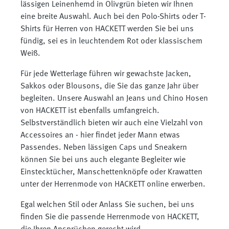
lässigen Leinenhemd in Olivgrün bieten wir Ihnen
eine breite Auswahl. Auch bei den Polo-Shirts oder T-
Shirts für Herren von HACKETT werden Sie bei uns
fündig, sei es in leuchtendem Rot oder klassischem
Weiß.
Für jede Wetterlage führen wir gewachste Jacken,
Sakkos oder Blousons, die Sie das ganze Jahr über
begleiten. Unsere Auswahl an Jeans und Chino Hosen
von HACKETT ist ebenfalls umfangreich.
Selbstverständlich bieten wir auch eine Vielzahl von
Accessoires an - hier findet jeder Mann etwas
Passendes. Neben lässigen Caps und Sneakern
können Sie bei uns auch elegante Begleiter wie
Einstecktücher, Manschettenknöpfe oder Krawatten
unter der Herrenmode von HACKETT online erwerben.
Egal welchen Stil oder Anlass Sie suchen, bei uns
finden Sie die passende Herrenmode von HACKETT,