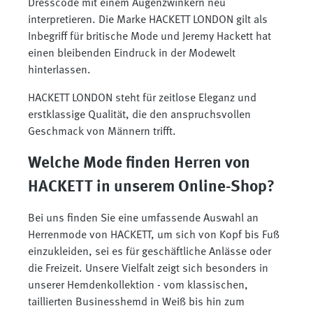
Dresscode mit einem Augenzwinkern neu
interpretieren. Die Marke HACKETT LONDON gilt als
Inbegriff für britische Mode und Jeremy Hackett hat
einen bleibenden Eindruck in der Modewelt
hinterlassen.
HACKETT LONDON steht für zeitlose Eleganz und
erstklassige Qualität, die den anspruchsvollen
Geschmack von Männern trifft.
Welche Mode finden Herren von
HACKETT in unserem Online-Shop?
Bei uns finden Sie eine umfassende Auswahl an
Herrenmode von HACKETT, um sich von Kopf bis Fuß
einzukleiden, sei es für geschäftliche Anlässe oder
die Freizeit. Unsere Vielfalt zeigt sich besonders in
unserer Hemdenkollektion - vom klassischen,
taillierten Businesshemd in Weiß bis hin zum