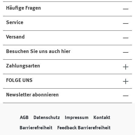
Häufige Fragen
Service
Versand
Besuchen Sie uns auch hier
Zahlungsarten
FOLGE UNS
Newsletter abonnieren
AGB
Datenschutz
Impressum
Kontakt
Barrierefreiheit
Feedback Barrierefreiheit