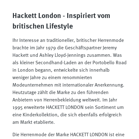
Hackett London - Inspiriert vom
britischen Lifestyle
Ihr Interesse an traditioneller, britischer Herrenmode
brachte im Jahr 1979 die Geschäftspartner Jeremy
Hackett und Ashley Lloyd-Jennings zusammen. Was
als kleiner Secondhand-Laden an der Portobello Road
in London begann, entwickelte sich innerhalb
weniger Jahre zu einem renommierten
Modeunternehmen mit internationaler Anerkennung.
Heutzutage zählt die Marke zu den führenden
Anbietern von Herrenbekleidung weltweit. Im Jahr
1995 erweiterte HACKETT LONDON sein Sortiment um
eine Kinderkollektion, die sich ebenfalls erfolgreich
am Markt etablierte.
Die Herrenmode der Marke HACKETT LONDON ist eine