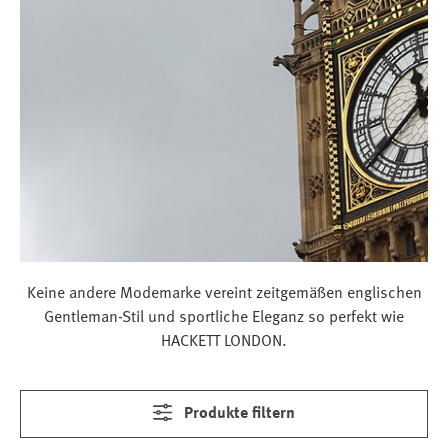
Keine andere Modemarke vereint zeitgemäßen englischen
Gentleman-Stil und sportliche Eleganz so perfekt wie
HACKETT LONDON.
Produkte filtern