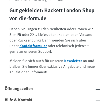
die Ihren Ansprüchen gerecht wird.
Gut gekleidet: Hackett London Shop
von die-form.de
Haben Sie Fragen zu den Neuheiten oder Größen wie
Slim Fit oder XXL, Lieferzeiten, kostenlosen Versand
oder Rücksendung? Dann wenden Sie sich über
unser
Kontaktformular
oder telefonisch jederzeit
gerne an unseren Support.
Melden Sie sich auch für unseren
Newsletter
an und
bleiben Sie immer über exklusive Angebote und neue
Kollektionen informiert!
Öffnungszeiten
Hilfe & Kontakt