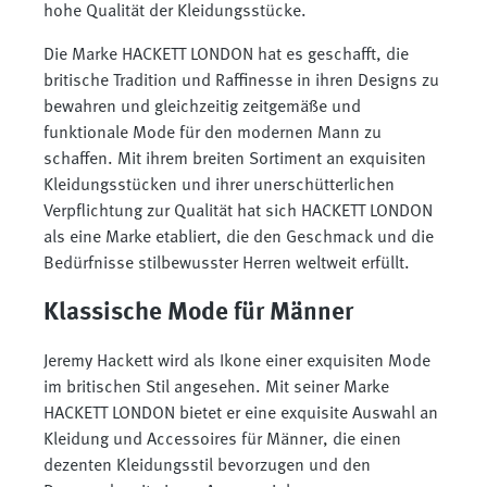
hohe Qualität der Kleidungsstücke.
Die Marke HACKETT LONDON hat es geschafft, die
britische Tradition und Raffinesse in ihren Designs zu
bewahren und gleichzeitig zeitgemäße und
funktionale Mode für den modernen Mann zu
schaffen. Mit ihrem breiten Sortiment an exquisiten
Kleidungsstücken und ihrer unerschütterlichen
Verpflichtung zur Qualität hat sich HACKETT LONDON
als eine Marke etabliert, die den Geschmack und die
Bedürfnisse stilbewusster Herren weltweit erfüllt.
Klassische Mode für Männer
Jeremy Hackett wird als Ikone einer exquisiten Mode
im britischen Stil angesehen. Mit seiner Marke
HACKETT LONDON bietet er eine exquisite Auswahl an
Kleidung und Accessoires für Männer, die einen
dezenten Kleidungsstil bevorzugen und den