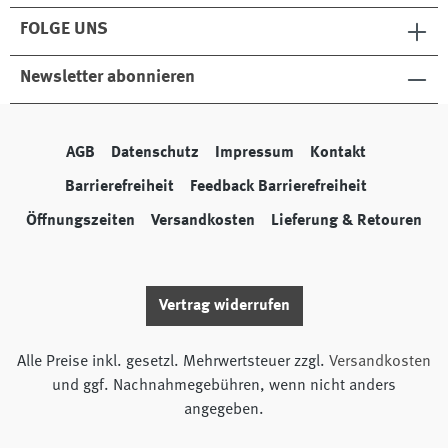
FOLGE UNS
Newsletter abonnieren
AGB
Datenschutz
Impressum
Kontakt
Barrierefreiheit
Feedback Barrierefreiheit
Öffnungszeiten
Versandkosten
Lieferung & Retouren
Vertrag widerrufen
Alle Preise inkl. gesetzl. Mehrwertsteuer zzgl.
Versandkosten
und ggf. Nachnahmegebühren, wenn nicht anders
angegeben.