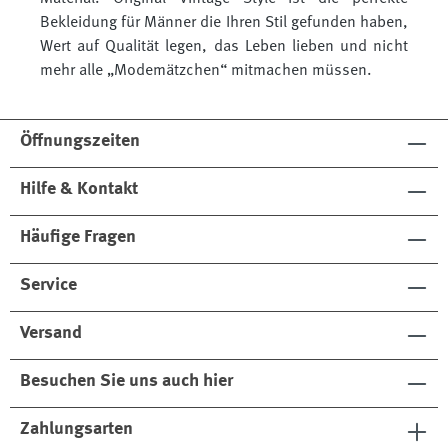
Bekleidung für Männer die Ihren Stil gefunden haben,
Wert auf Qualität legen, das Leben lieben und nicht
mehr alle „Modemätzchen“ mitmachen müssen.
Öffnungszeiten
Hilfe & Kontakt
Häufige Fragen
Service
Versand
Besuchen Sie uns auch hier
Zahlungsarten