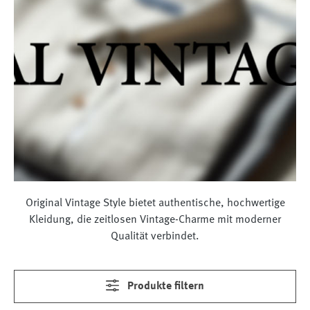
Original Vintage Style bietet authentische, hochwertige
Kleidung, die zeitlosen Vintage-Charme mit moderner
Qualität verbindet.
Produkte filtern