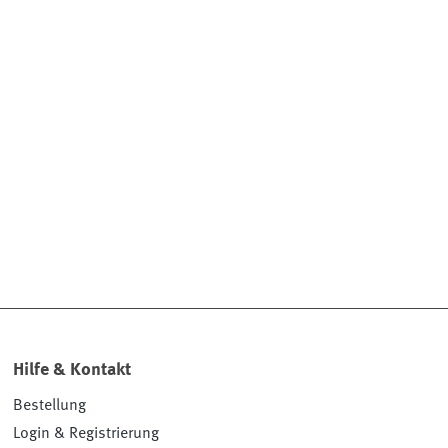
Hilfe & Kontakt
Bestellung
Login & Registrierung