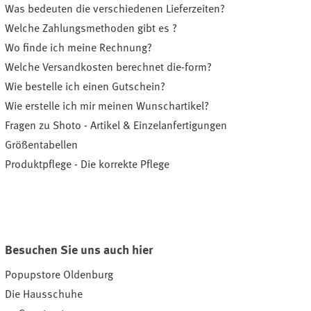
Was bedeuten die verschiedenen Lieferzeiten?
Welche Zahlungsmethoden gibt es ?
Wo finde ich meine Rechnung?
Welche Versandkosten berechnet die-form?
Wie bestelle ich einen Gutschein?
Wie erstelle ich mir meinen Wunschartikel?
Fragen zu Shoto - Artikel & Einzelanfertigungen
Größentabellen
Produktpflege - Die korrekte Pflege
Besuchen Sie uns auch hier
Popupstore Oldenburg
Die Hausschuhe