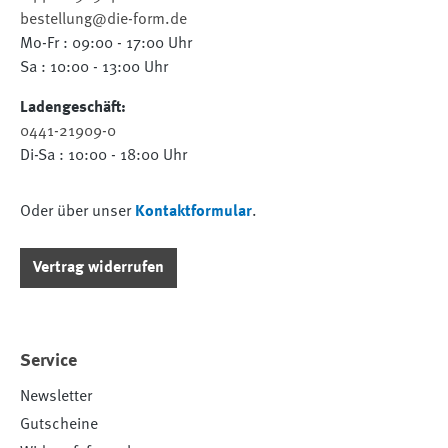
bestellung@die-form.de
Mo-Fr : 09:00 - 17:00 Uhr
Sa : 10:00 - 13:00 Uhr
Ladengeschäft:
0441-21909-0
Di-Sa : 10:00 - 18:00 Uhr
Oder über unser
Kontaktformular
.
Vertrag widerrufen
Service
Newsletter
Gutscheine