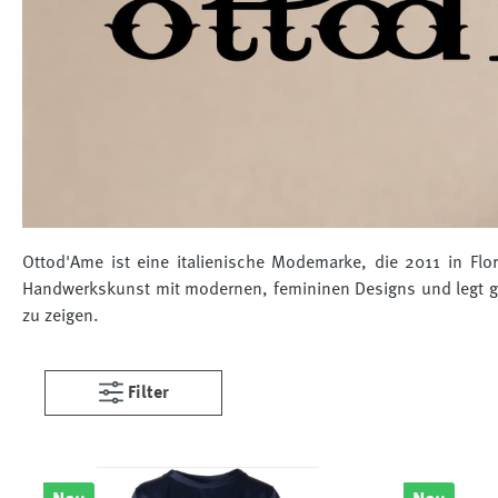
Ottod'Ame ist eine italienische Modemarke, die 2011 in Flor
Handwerkskunst mit modernen, femininen Designs und legt gro
zu zeigen.
Filter