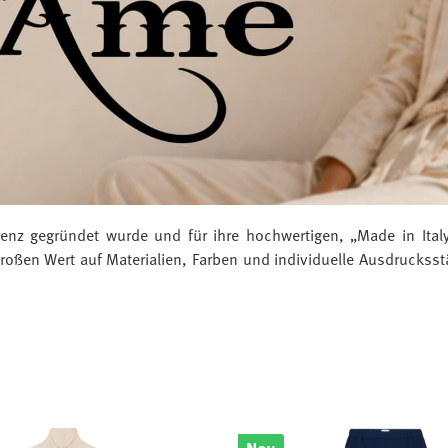
enz gegründet wurde und für ihre hochwertigen, „Made in Italy“
ßen Wert auf Materialien, Farben und individuelle Ausdrucksst