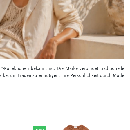
-Kollektionen bekannt ist. Die Marke verbindet traditionelle
ärke, um Frauen zu ermutigen, ihre Persönlichkeit durch Mode