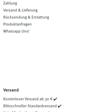
Zahlung
Versand & Lieferung
Rücksendung & Erstattung
Produktanfragen
Whatsapp Uns!
Versand
Kostenloser Versand ab 30 € ✔️
Blitzschneller Standardversand ✔️