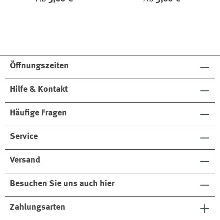
Öffnungszeiten
Hilfe & Kontakt
Häufige Fragen
Service
Versand
Besuchen Sie uns auch hier
Zahlungsarten