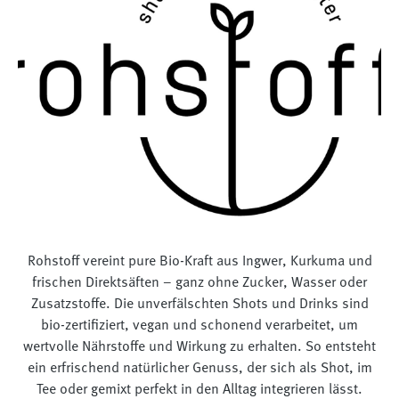
Rohstoff vereint pure Bio-Kraft aus Ingwer, Kurkuma und
frischen Direktsäften – ganz ohne Zucker, Wasser oder
Zusatzstoffe. Die unverfälschten Shots und Drinks sind
bio-zertifiziert, vegan und schonend verarbeitet, um
wertvolle Nährstoffe und Wirkung zu erhalten. So entsteht
ein erfrischend natürlicher Genuss, der sich als Shot, im
Tee oder gemixt perfekt in den Alltag integrieren lässt.