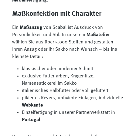
Maßanfertigung
.
Maßkonfektion mit Charakter
Ein
Maßanzug
von Scabal ist Ausdruck von
Persönlichkeit und Stil. In unserem
Maßatelier
wählen Sie aus über 5.000 Stoffen und gestalten
Ihren Anzug oder Ihr Sakko nach Wunsch – bis ins
kleinste Detail:
klassischer oder moderner Schnitt
exklusive Futterfarben, Kragenfilze,
Namensstickerei im Sakko
italienisches Halbfutter oder voll gefüttert
pikiertes Revers, unfixierte Einlagen, individuelle
Webkante
Einzelfertigung in unserer Partnerwerkstatt in
Portugal