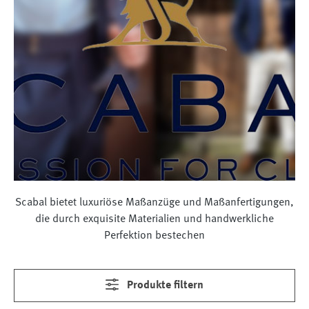
Scabal bietet luxuriöse Maßanzüge und Maßanfertigungen,
die durch exquisite Materialien und handwerkliche
Perfektion bestechen
Produkte filtern