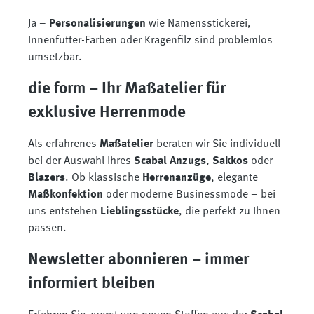
Ja –
Personalisierungen
wie Namensstickerei,
Innenfutter-Farben oder Kragenfilz sind problemlos
umsetzbar.
die form – Ihr Maßatelier für
exklusive Herrenmode
Als erfahrenes
Maßatelier
beraten wir Sie individuell
bei der Auswahl Ihres
Scabal Anzugs
,
Sakkos
oder
Blazers
. Ob klassische
Herrenanzüge
, elegante
Maßkonfektion
oder moderne Businessmode – bei
uns entstehen
Lieblingsstücke
, die perfekt zu Ihnen
passen.
Newsletter abonnieren – immer
informiert bleiben