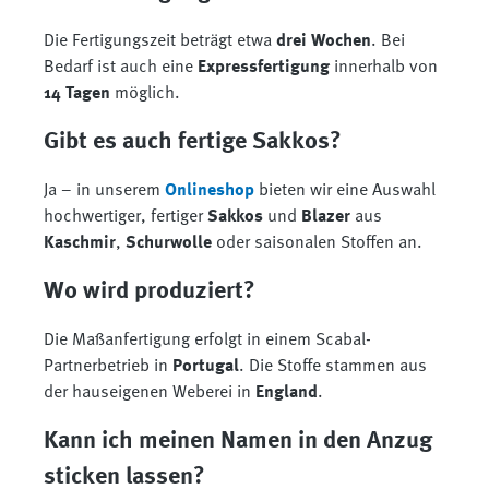
Die Fertigungszeit beträgt etwa
drei Wochen
. Bei
Bedarf ist auch eine
Expressfertigung
innerhalb von
14 Tagen
möglich.
Gibt es auch fertige Sakkos?
Ja – in unserem
Onlineshop
bieten wir eine Auswahl
hochwertiger, fertiger
Sakkos
und
Blazer
aus
Kaschmir
,
Schurwolle
oder saisonalen Stoffen an.
Wo wird produziert?
Die Maßanfertigung erfolgt in einem Scabal-
Partnerbetrieb in
Portugal
. Die Stoffe stammen aus
der hauseigenen Weberei in
England
.
Kann ich meinen Namen in den Anzug
sticken lassen?