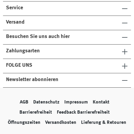
Service
Versand
Besuchen Sie uns auch hier
Zahlungsarten
FOLGE UNS
Newsletter abonnieren
AGB
Datenschutz
Impressum
Kontakt
Barrierefreiheit
Feedback Barrierefreiheit
Öffnungszeiten
Versandkosten
Lieferung & Retouren