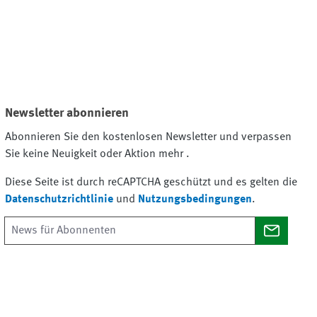
Newsletter abonnieren
Abonnieren Sie den kostenlosen Newsletter und verpassen
Sie keine Neuigkeit oder Aktion mehr .
Diese Seite ist durch reCAPTCHA geschützt und es gelten die
Datenschutzrichtlinie
und
Nutzungsbedingungen
.