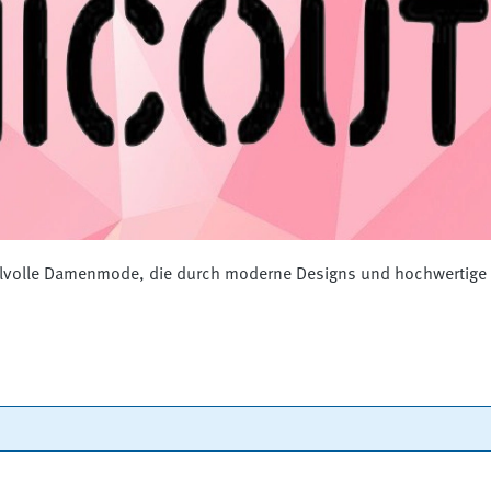
ilvolle Damenmode, die durch moderne Designs und hochwertige 