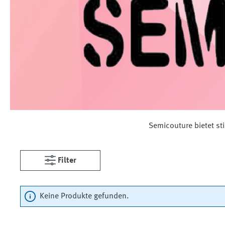
Semicouture bietet st
Filter
Keine Produkte gefunden.