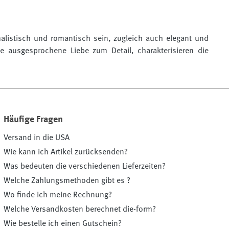
listisch und romantisch sein, zugleich auch elegant und
ie ausgesprochene Liebe zum Detail, charakterisieren die
Häufige Fragen
Versand in die USA
Wie kann ich Artikel zurücksenden?
Was bedeuten die verschiedenen Lieferzeiten?
Welche Zahlungsmethoden gibt es ?
Wo finde ich meine Rechnung?
Welche Versandkosten berechnet die-form?
Wie bestelle ich einen Gutschein?