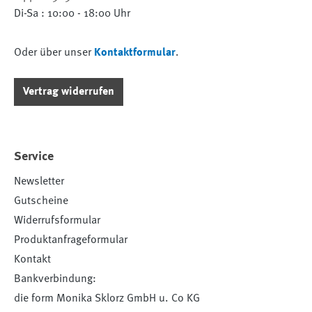
Di-Sa : 10:00 - 18:00 Uhr
Oder über unser
Kontaktformular
.
Vertrag widerrufen
Service
Newsletter
Gutscheine
Widerrufsformular
Produktanfrageformular
Kontakt
Bankverbindung:
die form Monika Sklorz GmbH u. Co KG