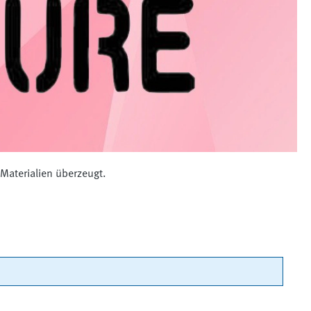
Materialien überzeugt.