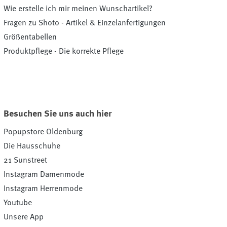
Wie erstelle ich mir meinen Wunschartikel?
Fragen zu Shoto - Artikel & Einzelanfertigungen
Größentabellen
Produktpflege - Die korrekte Pflege
Besuchen Sie uns auch hier
Popupstore Oldenburg
Die Hausschuhe
21 Sunstreet
Instagram Damenmode
Instagram Herrenmode
Youtube
Unsere App