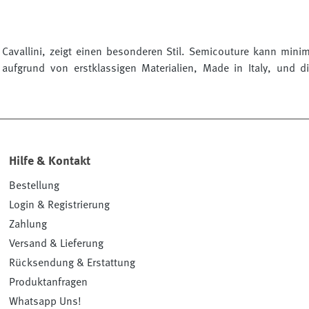
Cavallini, zeigt einen besonderen Stil.
Semicouture kann minima
t aufgrund von erstklassigen Materialien, Made in Italy, und d
Hilfe & Kontakt
Bestellung
Login & Registrierung
Zahlung
Versand & Lieferung
Rücksendung & Erstattung
Produktanfragen
Whatsapp Uns!