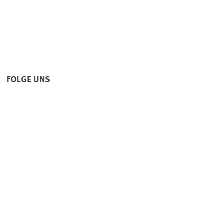
FOLGE UNS