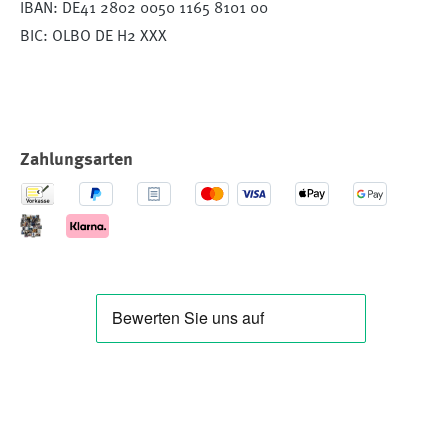
IBAN: DE41 2802 0050 1165 8101 00
BIC: OLBO DE H2 XXX
Zahlungsarten