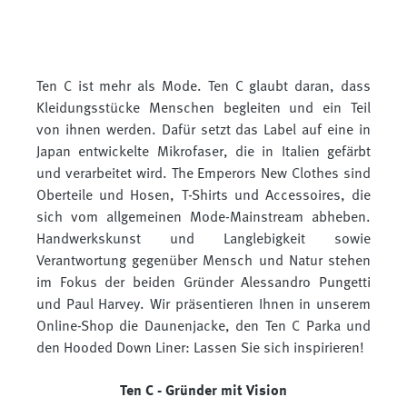
Ten C ist mehr als Mode. Ten C glaubt daran, dass
Kleidungsstücke Menschen begleiten und ein Teil
von ihnen werden. Dafür setzt das Label auf eine in
Japan entwickelte Mikrofaser, die in Italien gefärbt
und verarbeitet wird. The Emperors New Clothes sind
Oberteile und Hosen, T-Shirts und Accessoires, die
sich vom allgemeinen Mode-Mainstream abheben.
Handwerkskunst und Langlebigkeit sowie
Verantwortung gegenüber Mensch und Natur stehen
im Fokus der beiden Gründer Alessandro Pungetti
und Paul Harvey. Wir präsentieren Ihnen in unserem
Online-Shop die Daunenjacke, den Ten C Parka und
den Hooded Down Liner: Lassen Sie sich inspirieren!
Ten C - Gründer mit Vision