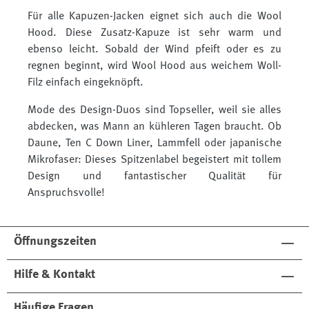
Für alle Kapuzen-Jacken eignet sich auch die Wool
Hood. Diese Zusatz-Kapuze ist sehr warm und
ebenso leicht. Sobald der Wind pfeift oder es zu
regnen beginnt, wird Wool Hood aus weichem Woll-
Filz einfach eingeknöpft.
Mode des Design-Duos sind Topseller, weil sie alles
abdecken, was Mann an kühleren Tagen braucht. Ob
Daune, Ten C Down Liner, Lammfell oder japanische
Mikrofaser: Dieses Spitzenlabel begeistert mit tollem
Design und fantastischer Qualität für
Anspruchsvolle!
Öffnungszeiten
Hilfe & Kontakt
Häufige Fragen