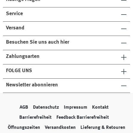
Service
Versand
Besuchen Sie uns auch hier
Zahlungsarten
FOLGE UNS
Newsletter abonnieren
AGB
Datenschutz
Impressum
Kontakt
Barrierefreiheit
Feedback Barrierefreiheit
Öffnungszeiten
Versandkosten
Lieferung & Retouren