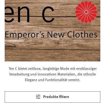
Ten C bietet zeitlose, langlebige Mode mit erstklassiger
Verarbeitung und innovativen Materialien, die stilvolle
Eleganz und Funktionalität vereint.
Produkte filtern