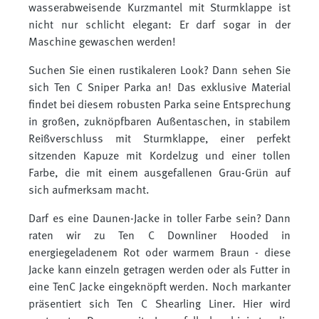
wasserabweisende Kurzmantel mit Sturmklappe ist
nicht nur schlicht elegant: Er darf sogar in der
Maschine gewaschen werden!
Suchen Sie einen rustikaleren Look? Dann sehen Sie
sich Ten C Sniper Parka an! Das exklusive Material
findet bei diesem robusten Parka seine Entsprechung
in großen, zuknöpfbaren Außentaschen, in stabilem
Reißverschluss mit Sturmklappe, einer perfekt
sitzenden Kapuze mit Kordelzug und einer tollen
Farbe, die mit einem ausgefallenen Grau-Grün auf
sich aufmerksam macht.
Darf es eine Daunen-Jacke in toller Farbe sein? Dann
raten wir zu Ten C Downliner Hooded in
energiegeladenem Rot oder warmem Braun - diese
Jacke kann einzeln getragen werden oder als Futter in
eine TenC Jacke eingeknöpft werden. Noch markanter
präsentiert sich Ten C Shearling Liner. Hier wird