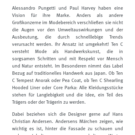
Alessandro Pungetti und Paul Harvey haben eine
Vision für ihre Marke. Anders als andere
Großkonzerne im Modebereich verschließen sie nicht
die Augen vor den Umweltauswirkungen und der
Ausbeutung, die durch schnelllebige Trends
verursacht werden. Ihr Ansatz ist umgekehrt! Ten C
versteht Mode als Handwerkskunst, die in
sorgsamen Schritten und mit Respekt vor Mensch
und Natur entsteht. Im Besonderen nimmt das Label
Bezug auf traditionelles Handwerk aus Japan. Ob Ten
C Tempest Anorak oder Pea Coat, ob Ten C Shearling
Hooded Liner oder Core Parka: Alle Kleidungsstücke
stehen für Langlebigkeit und die Idee, ein Teil des
Trägers oder der Trägerin zu werden.
Dabei beziehen sich die Designer gerne auf Hans
Christian Andersen. Andersens Märchen zeigen, wie
wichtig es ist, hinter die Fassade zu schauen und