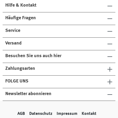
Hilfe & Kontakt
Häufige Fragen
Service
Versand
Besuchen Sie uns auch hier
Zahlungsarten
FOLGE UNS
Newsletter abonnieren
AGB
Datenschutz
Impressum
Kontakt