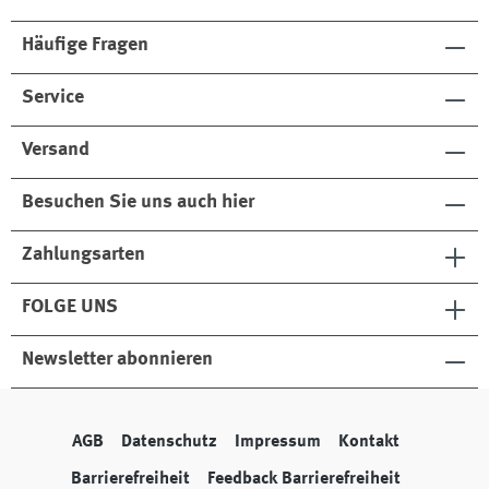
g
Häufige Fragen
Service
Versand
Besuchen Sie uns auch hier
Zahlungsarten
FOLGE UNS
Newsletter abonnieren
AGB
Datenschutz
Impressum
Kontakt
Barrierefreiheit
Feedback Barrierefreiheit