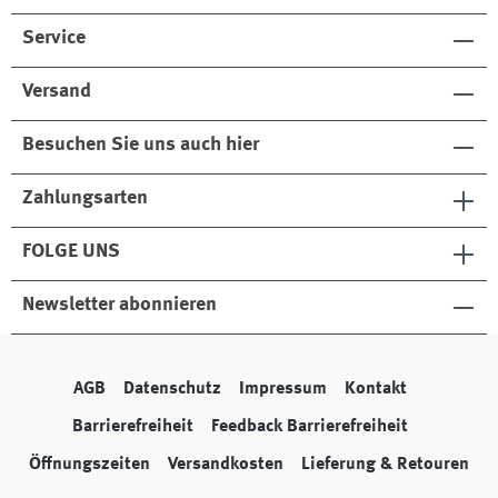
t
Service
Versand
Besuchen Sie uns auch hier
Zahlungsarten
FOLGE UNS
Newsletter abonnieren
AGB
Datenschutz
Impressum
Kontakt
Barrierefreiheit
Feedback Barrierefreiheit
Öffnungszeiten
Versandkosten
Lieferung & Retouren