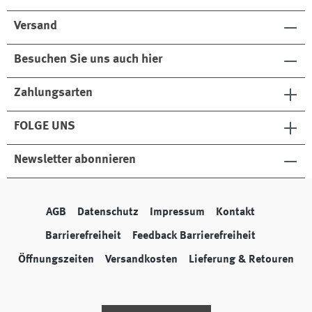
Versand
Besuchen Sie uns auch hier
Zahlungsarten
FOLGE UNS
Newsletter abonnieren
AGB
Datenschutz
Impressum
Kontakt
Barrierefreiheit
Feedback Barrierefreiheit
Öffnungszeiten
Versandkosten
Lieferung & Retouren