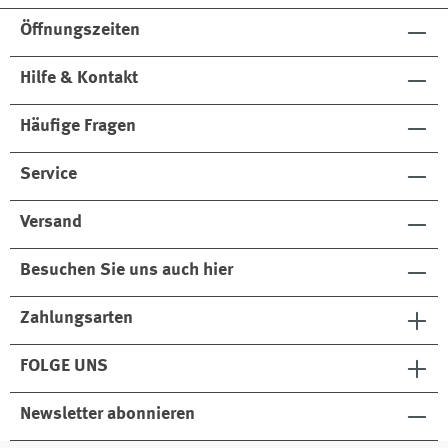
s
lle
ne
Öffnungszeiten
Hilfe & Kontakt
Häufige Fragen
Service
Versand
Besuchen Sie uns auch hier
Zahlungsarten
FOLGE UNS
Newsletter abonnieren