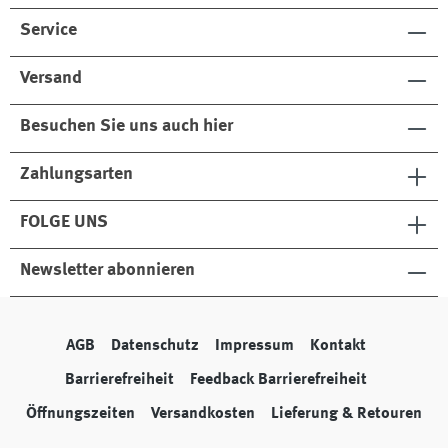
Service
Versand
Besuchen Sie uns auch hier
Zahlungsarten
FOLGE UNS
Newsletter abonnieren
AGB
Datenschutz
Impressum
Kontakt
Barrierefreiheit
Feedback Barrierefreiheit
Öffnungszeiten
Versandkosten
Lieferung & Retouren