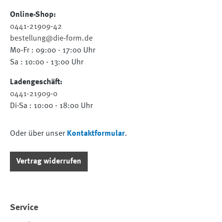
Online-Shop:
0441-21909-42
bestellung@die-form.de
Mo-Fr : 09:00 - 17:00 Uhr
Sa : 10:00 - 13:00 Uhr
Ladengeschäft:
0441-21909-0
Di-Sa : 10:00 - 18:00 Uhr
Oder über unser
Kontaktformular
.
Vertrag widerrufen
Service