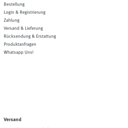
Bestellung
Login & Registrierung
Zahlung
Versand & Lieferung
Rücksendung & Erstattung
Produktanfragen
Whatsapp Uns!
Versand