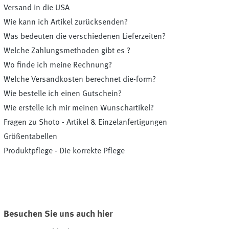
Versand in die USA
Wie kann ich Artikel zurücksenden?
Was bedeuten die verschiedenen Lieferzeiten?
Welche Zahlungsmethoden gibt es ?
Wo finde ich meine Rechnung?
Welche Versandkosten berechnet die-form?
Wie bestelle ich einen Gutschein?
Wie erstelle ich mir meinen Wunschartikel?
Fragen zu Shoto - Artikel & Einzelanfertigungen
Größentabellen
Produktpflege - Die korrekte Pflege
Besuchen Sie uns auch hier