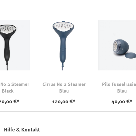
 No 2 Steamer
Cirrus No 2 Steamer
Pilo Fusselrasie
Black
Blau
Blau
20,00 €*
120,00 €*
40,00 €*
Hilfe & Kontakt