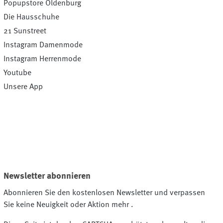
Popupstore Oldenburg
Die Hausschuhe
21 Sunstreet
Instagram Damenmode
Instagram Herrenmode
Youtube
Unsere App
Newsletter abonnieren
Abonnieren Sie den kostenlosen Newsletter und verpassen
Sie keine Neuigkeit oder Aktion mehr .