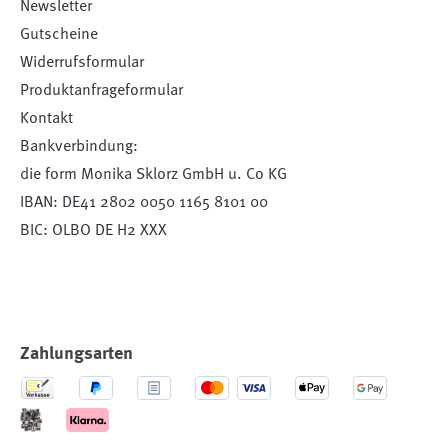
Newsletter
Gutscheine
Widerrufsformular
Produktanfrageformular
Kontakt
Bankverbindung:
die form Monika Sklorz GmbH u. Co KG
IBAN: DE41 2802 0050 1165 8101 00
BIC: OLBO DE H2 XXX
Zahlungsarten